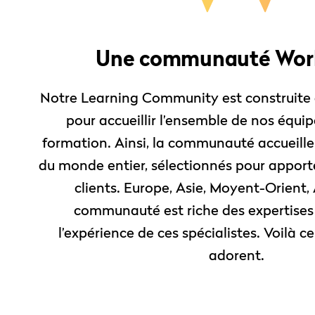
Une communauté Wor
Notre Learning Community est construite d
pour accueillir l’ensemble de nos équi
formation. Ainsi, la communauté accueille
du monde entier, sélectionnés pour apporte
clients. Europe, Asie, Moyent-Orient,
communauté est riche des expertises 
l’expérience de ces spécialistes. Voilà c
adorent.