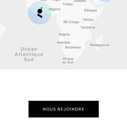
NOUS REJOINDRE