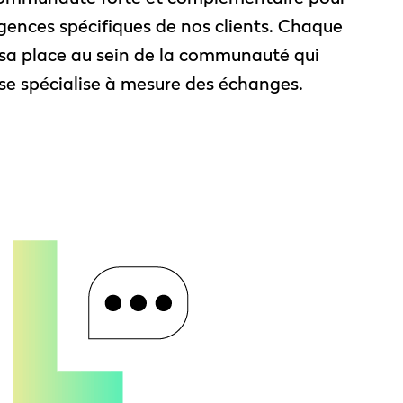
gences spécifiques de nos clients. Chaque
 sa place au sein de la communauté qui
t se spécialise à mesure des échanges.