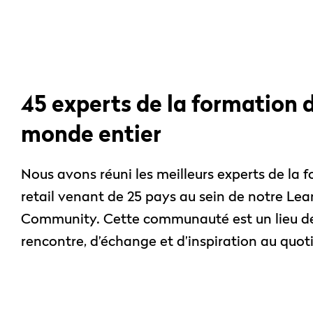
45 experts de la formation 
monde entier
Nous avons réuni les meilleurs experts de la 
retail venant de 25 pays au sein de notre Lea
Community. Cette communauté est un lieu d
rencontre, d’échange et d’inspiration au quot