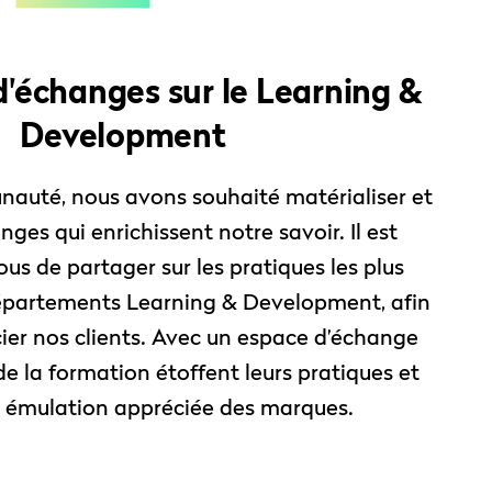
'échanges sur le Learning &
Development
auté, nous avons souhaité matérialiser et
anges qui enrichissent notre savoir. Il est
us de partager sur les pratiques les plus
épartements Learning & Development, afin
cier nos clients. Avec un espace d’échange
 de la formation étoffent leurs pratiques et
 émulation appréciée des marques.