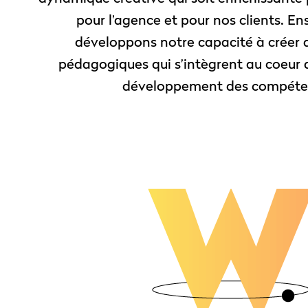
pour l’agence et pour nos clients. E
développons notre capacité à créer 
pédagogiques qui s’intègrent au coeur 
développement des compéte