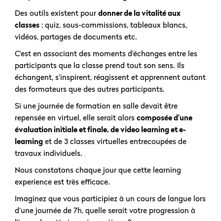
Des outils existent pour
donner de la vitalité aux
classes
: quiz, sous-commissions, tableaux blancs,
vidéos, partages de documents etc.
C’est en associant des moments d’échanges entre les
participants que la classe prend tout son sens. Ils
échangent, s’inspirent, réagissent et apprennent autant
des formateurs que des autres participants.
Si une journée de formation en salle devait être
repensée en virtuel, elle serait alors
composée d’une
évaluation initiale et finale, de video learning et e-
learning
et de 3 classes virtuelles entrecoupées de
travaux individuels.
Nous constatons chaque jour que cette learning
experience est très efficace.
Imaginez que vous participiez à un cours de langue lors
d’une journée de 7h, quelle serait votre progression à