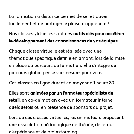
La formation à distance permet de se retrouver
facilement et de partager le plaisir d’apprendre !
Nos classes virtuelles sont des
outils clés pour accélérer
le développement des connaissances de vos équipes
.
Chaque classe virtuelle est réalisée avec une
thématique spécifique définie en amont, lors de la mise
en place du parcours de formation. Elle s’intègre au
parcours global pensé sur-mesure, pour vous.
Ces classes en ligne durent en moyenne 1 heure 30.
Elles sont
animées par un formateur spécialiste du
retail
, en co-animation avec un formateur interne
quelquefois ou en présence de sponsors du projet.
Lors de ces classes virtuelles, les animateurs proposent
une association pédagogique de théorie, de retour
d’expérience et de brainstorming.