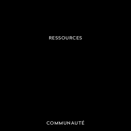
RESSOURCES
COMMUNAUTÉ