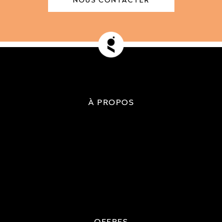
À PROPOS
OFFRES