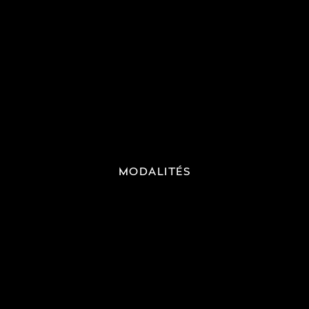
MODALITÉS