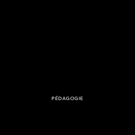
PÉDAGOGIE