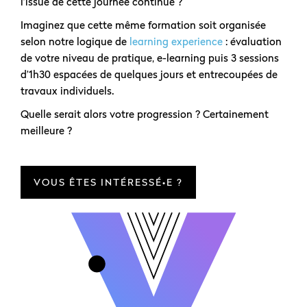
l’issue de cette journée continue ?
Imaginez que cette même formation soit organisée
selon notre logique de
learning experience
: évaluation
de votre niveau de pratique, e-learning puis 3 sessions
d’1h30 espacées de quelques jours et entrecoupées de
travaux individuels.
Quelle serait alors votre progression ? Certainement
meilleure ?
VOUS ÊTES INTÉRESSÉ•E ?