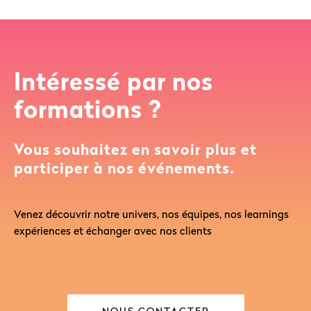
Intéressé par nos
formations ?
Vous souhaitez en savoir plus et
participer à nos événements.
Venez découvrir notre univers, nos équipes, nos learnings
expériences et échanger avec nos clients
NOUS CONTACTER