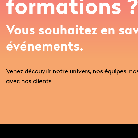
formations 
Vous souhaitez en savo
événements.
Venez découvrir notre univers, nos équipes, no
avec nos clients