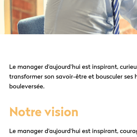
Le manager d’aujourd’hui est inspirant, curi
transformer son savoir-être et bousculer ses
bouleversée.
Notre vision
Le manager d’aujourd’hui est inspirant, cour