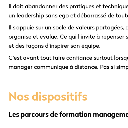
Il doit abandonner des pratiques et techniques
un leadership sans ego et débarrassé de toute
Il s’appuie sur un socle de valeurs partagées, 
organise et évalue. Ce qui l’invite à repenser 
et des façons d’inspirer son équipe.
C’est avant tout faire confiance surtout lorsq
manager communique à distance. Pas si sim
Nos dispositifs
Les parcours de formation managemen