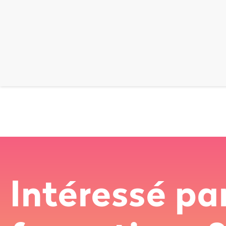
Intéressé pa