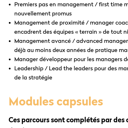
Premiers pas en management / first time
nouvellement promus
Management de proximité / manager coach
encadrent des équipes « terrain » de tout ni
Management avancé / advanced manageme
déjà au moins deux années de pratique ma
Manager développeur pour les managers de
Leadership / Lead the leaders pour des man
de la stratégie ​
Modules capsules
Ces parcours sont complétés par des 