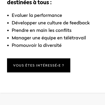
destinées à tous :
Evaluer la performance
Développer une culture de feedback
Prendre en main les conflits
Manager une équipe en télétravail
Promouvoir la diversité
VOUS ÊTES INTÉRESSÉ•E ?