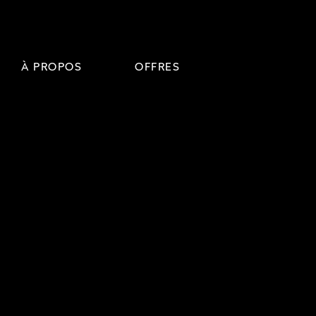
À PROPOS
OFFRES