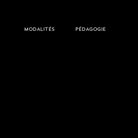
MODALITÉS
PÉDAGOGIE