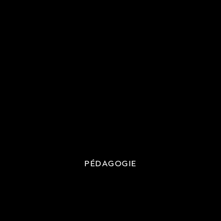
PÉDAGOGIE