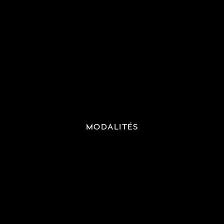
MODALITÉS