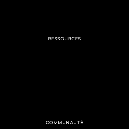
RESSOURCES
COMMUNAUTÉ