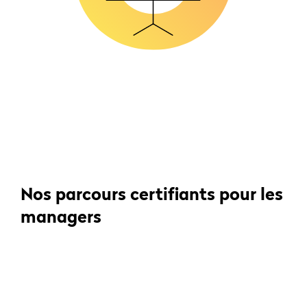
Nos parcours certifiants pour les
managers