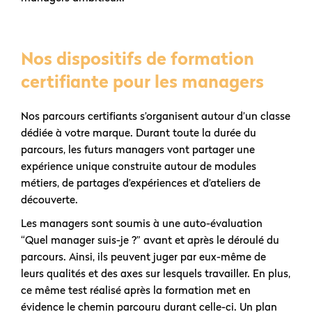
Nos dispositifs de formation
certifiante pour les managers
Nos parcours certifiants s’organisent autour d’un classe
dédiée à votre marque. Durant toute la durée du
parcours, les futurs managers vont partager une
expérience unique construite autour de modules
métiers, de partages d’expériences et d’ateliers de
découverte.
Les managers sont soumis à une auto-évaluation
“Quel manager suis-je ?” avant et après le déroulé du
parcours. Ainsi, ils peuvent juger par eux-même de
leurs qualités et des axes sur lesquels travailler. En plus,
ce même test réalisé après la formation met en
évidence le chemin parcouru durant celle-ci. Un plan