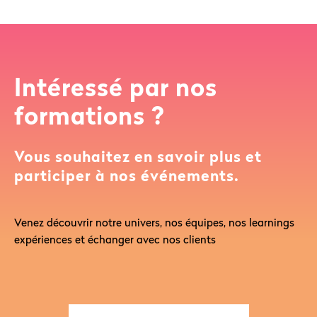
Intéressé par nos
formations ?
Vous souhaitez en savoir plus et
participer à nos événements.
Venez découvrir notre univers, nos équipes, nos learnings
expériences et échanger avec nos clients