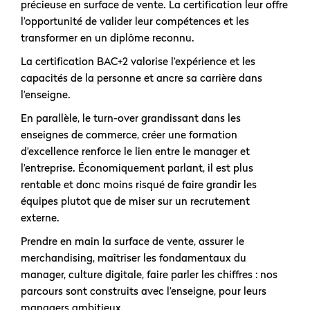
précieuse en surface de vente. La certification leur offre
l’opportunité de valider leur compétences et les
transformer en un diplôme reconnu.
La certification BAC+2 valorise l’expérience et les
capacités de la personne et ancre sa carrière dans
l’enseigne.
En parallèle, le turn-over grandissant dans les
enseignes de commerce, créer une formation
d’excellence renforce le lien entre le manager et
l’entreprise. Économiquement parlant, il est plus
rentable et donc moins risqué de faire grandir les
équipes plutot que de miser sur un recrutement
externe.
Prendre en main la surface de vente, assurer le
merchandising, maîtriser les fondamentaux du
manager, culture digitale, faire parler les chiffres : nos
parcours sont construits avec l’enseigne, pour leurs
managers ambitieux.