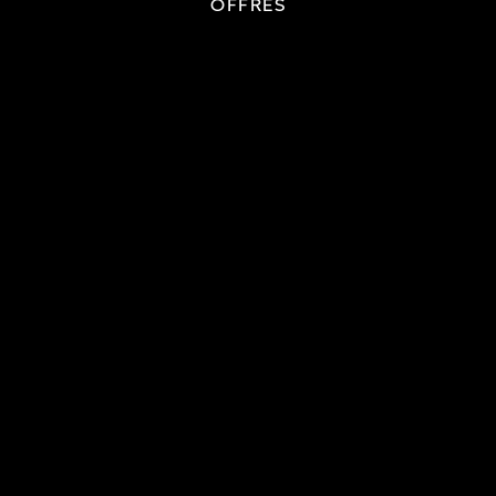
OFFRES