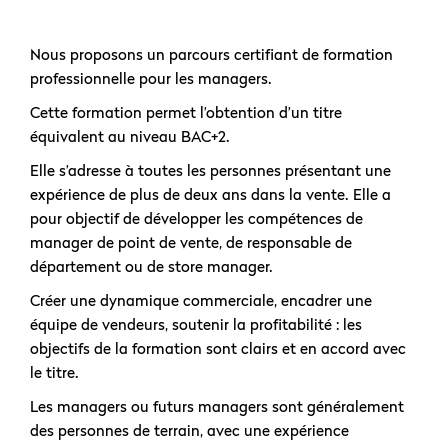
Nous proposons un parcours certifiant de formation
professionnelle pour les managers.
Cette formation permet l’obtention d’un titre
équivalent au niveau BAC+2.
Elle s’adresse à toutes les personnes présentant une
expérience de plus de deux ans dans la vente. Elle a
pour objectif de développer les compétences de
manager de point de vente, de responsable de
département ou de store manager.
Créer une dynamique commerciale, encadrer une
équipe de vendeurs, soutenir la profitabilité : les
objectifs de la formation sont clairs et en accord avec
le titre.
Les managers ou futurs managers sont généralement
des personnes de terrain, avec une expérience