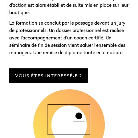
d’action est alors établi et de suite mis en place sur leur
boutique.
La formation se conclut par le passage devant un jury
de professionnels. Un dossier professionnel est réalisé
avec l’accompagnement d’un coach certifié. Un
séminaire de fin de session vient saluer l’ensemble des
managers. Une remise de diplome toute en émotion !
VOUS ÊTES INTÉRESSÉ•E ?