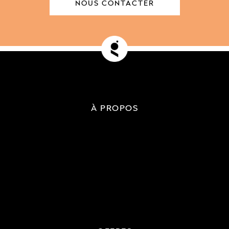
NOUS CONTACTER
À PROPOS