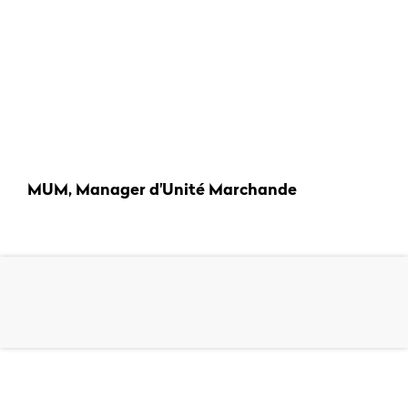
MUM, Manager d'Unité Marchande