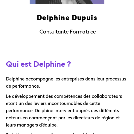
Delphine Dupuis
Consultante Formatrice
Qui est Delphine ?
Delphine accompagne les entreprises dans leur processus
de performance.
Le développement des compétences des collaborateurs
étant un des leviers incontournables de cette
performance, Delphine intervient auprès des différents
acteurs en commençant par les directeurs de région et
leurs managers d’équipe.