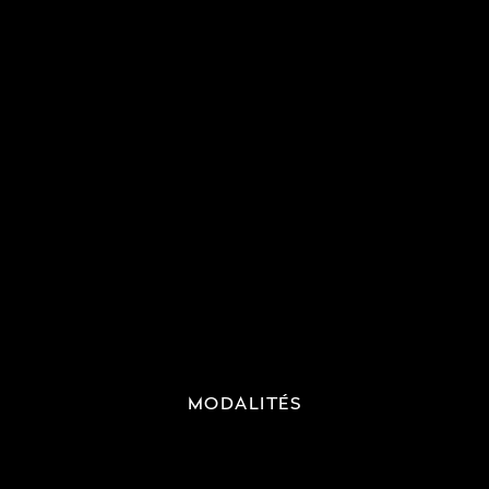
MODALITÉS