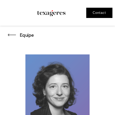
Contact
Equipe