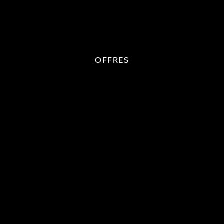
OFFRES