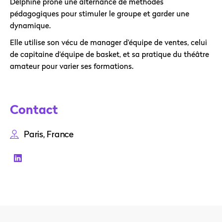
Delphine prône une alternance de méthodes
pédagogiques pour stimuler le groupe et garder une
dynamique.
Elle utilise son vécu de manager d’équipe de ventes, celui
de capitaine d’équipe de basket, et sa pratique du théâtre
amateur pour varier ses formations.
Contact
Paris, France