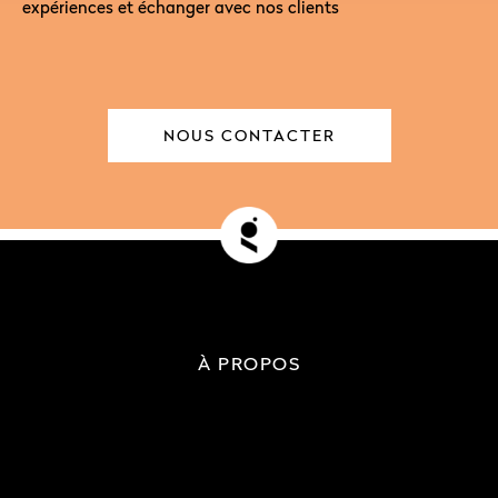
expériences et échanger avec nos clients
NOUS CONTACTER
À PROPOS