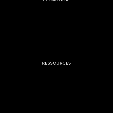
RESSOURCES