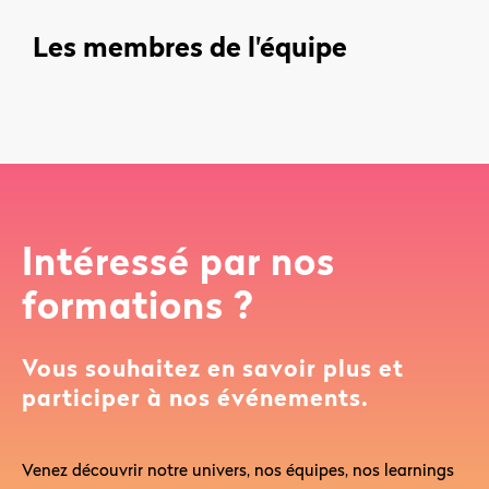
Les membres de l'équipe
Intéressé par nos
formations ?
Vous souhaitez en savoir plus et
participer à nos événements.
Venez découvrir notre univers, nos équipes, nos learnings