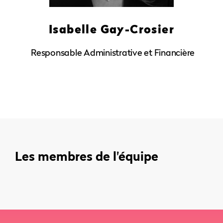
Isabelle Gay-Crosier
Responsable Administrative et Financière
Les membres de l'équipe