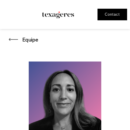
Contact
Equipe