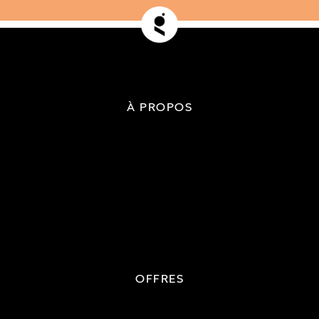
À PROPOS
OFFRES