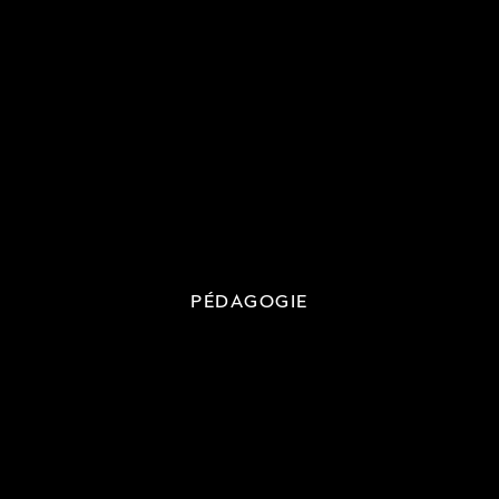
PÉDAGOGIE