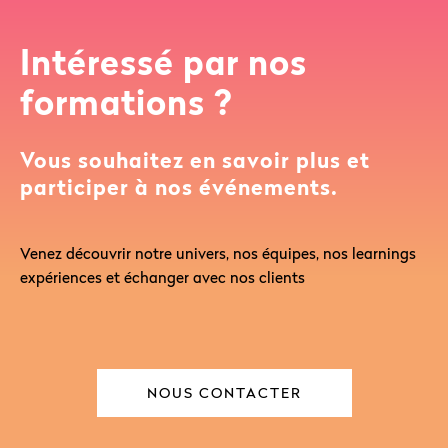
Intéressé par nos
formations ?
Vous souhaitez en savoir plus et
participer à nos événements.
Venez découvrir notre univers, nos équipes, nos learnings
expériences et échanger avec nos clients
NOUS CONTACTER