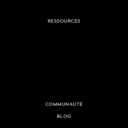
RESSOURCES
COMMUNAUTÉ
BLOG