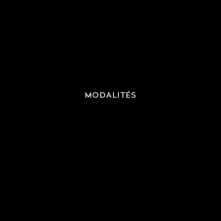
MODALITÉS