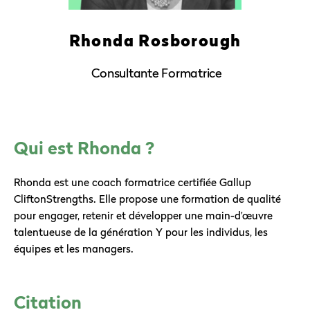
Rhonda Rosborough
Consultante Formatrice
Qui est Rhonda ?
Rhonda est une coach formatrice certifiée Gallup
CliftonStrengths. Elle propose une formation de qualité
pour engager, retenir et développer une main-d’œuvre
talentueuse de la génération Y pour les individus, les
équipes et les managers.
Citation