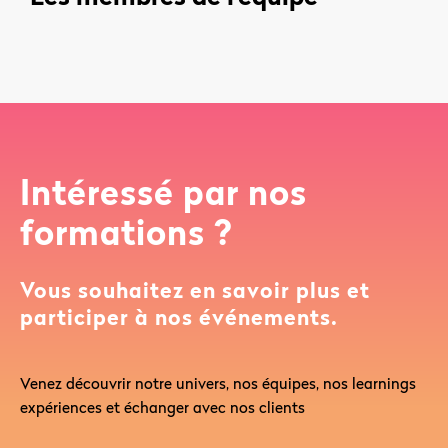
Intéressé par nos
formations ?
Vous souhaitez en savoir plus et
participer à nos événements.
Venez découvrir notre univers, nos équipes, nos learnings
expériences et échanger avec nos clients