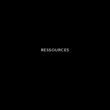
RESSOURCES