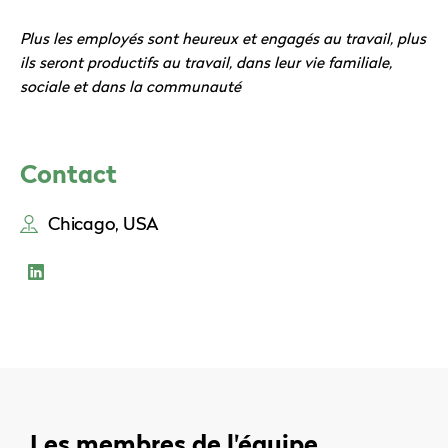
Plus les employés sont heureux et engagés au travail, plus
ils seront productifs au travail, dans leur vie familiale,
sociale et dans la communauté
Contact
Chicago, USA
Les membres de l'équipe