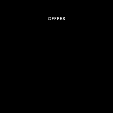
OFFRES