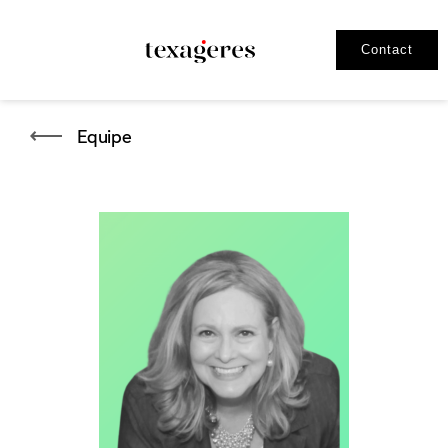
Contact
Equipe