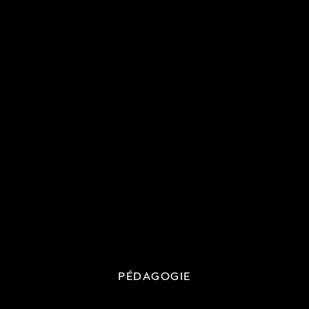
PÉDAGOGIE