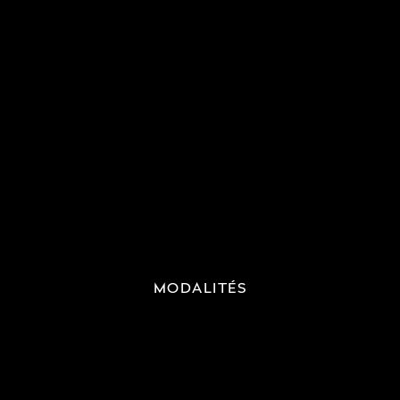
MODALITÉS