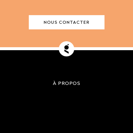
NOUS CONTACTER
À PROPOS