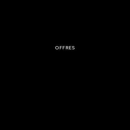
OFFRES