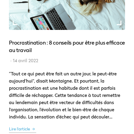
Procrastination : 8 conseils pour être plus efficace
au travail
14 avril 2022
“Tout ce qui peut être fait un autre jour, le peut-être
aujourd’hui”, disait Montaigne. Et pourtant, la
procrastination est une habitude dont il est parfois
difficile de réchapper. Cette tendance à tout remettre
au lendemain peut être vecteur de difficultés dans
l’organisation, l’évolution et le bien-être de chaque
individu. La sensation d’échec qui peut découler…
Lire l'article