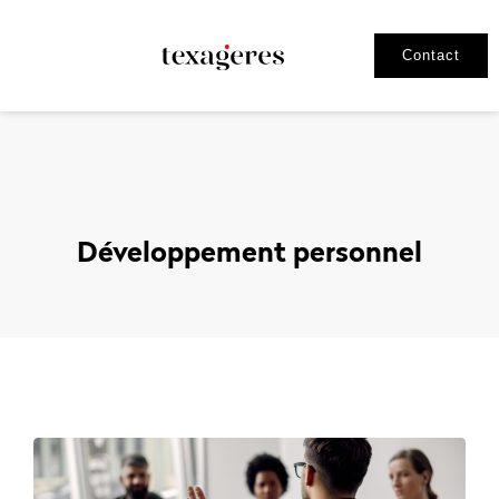
Contact
Développement personnel