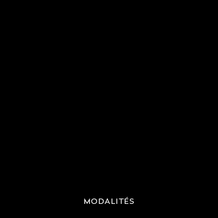
MODALITÉS