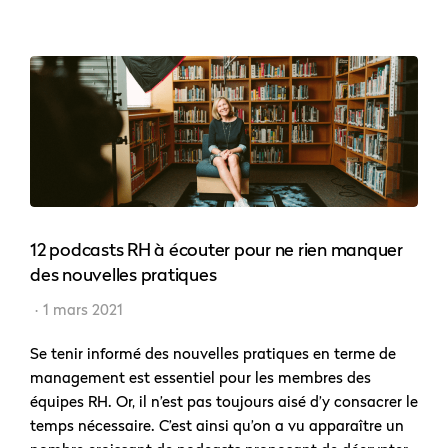
12 podcasts RH à écouter pour ne rien manquer
des nouvelles pratiques
1 mars 2021
Se tenir informé des nouvelles pratiques en terme de
management est essentiel pour les membres des
équipes RH. Or, il n’est pas toujours aisé d’y consacrer le
temps nécessaire. C’est ainsi qu’on a vu apparaître un