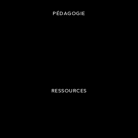
PÉDAGOGIE
RESSOURCES