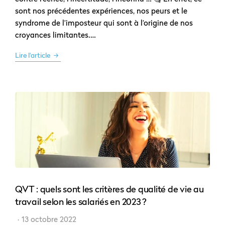
sont nos précédentes expériences, nos peurs et le
syndrome de l’imposteur qui sont à l’origine de nos
croyances limitantes.…
Lire l'article
QVT : quels sont les critères de qualité de vie au
travail selon les salariés en 2023 ?
13 octobre 2022