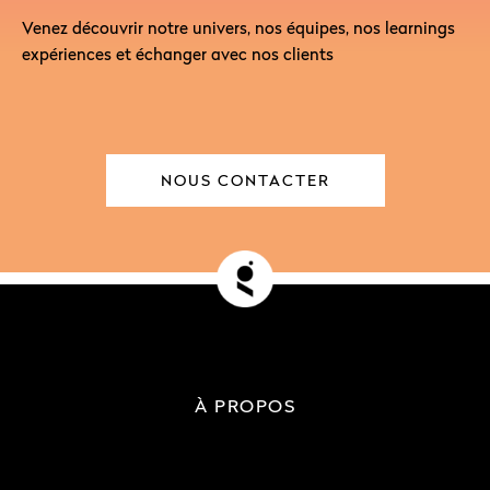
Venez découvrir notre univers, nos équipes, nos learnings
expériences et échanger avec nos clients
NOUS CONTACTER
À PROPOS