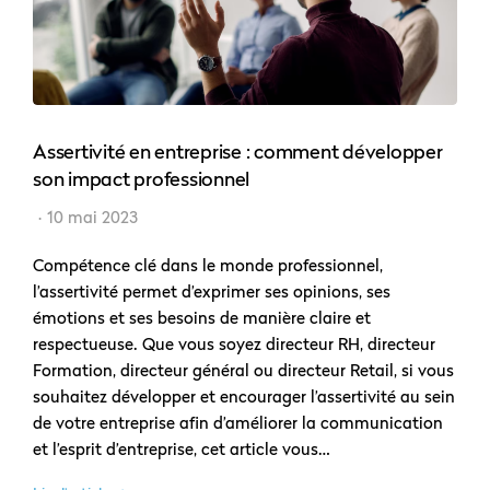
Assertivité en entreprise : comment développer
son impact professionnel
10 mai 2023
Compétence clé dans le monde professionnel,
l’assertivité permet d’exprimer ses opinions, ses
émotions et ses besoins de manière claire et
respectueuse. Que vous soyez directeur RH, directeur
Formation, directeur général ou directeur Retail, si vous
souhaitez développer et encourager l’assertivité au sein
de votre entreprise afin d’améliorer la communication
et l’esprit d’entreprise, cet article vous…