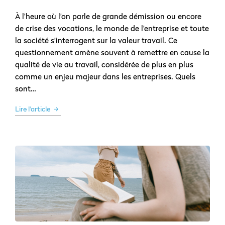
À l’heure où l’on parle de grande démission ou encore
de crise des vocations, le monde de l’entreprise et toute
la société s’interrogent sur la valeur travail. Ce
questionnement amène souvent à remettre en cause la
qualité de vie au travail, considérée de plus en plus
comme un enjeu majeur dans les entreprises. Quels
sont…
Lire l'article