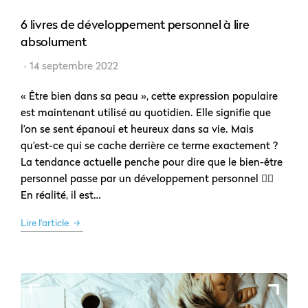
6 livres de développement personnel à lire
absolument
14 septembre 2022
« Être bien dans sa peau », cette expression populaire
est maintenant utilisé au quotidien. Elle signifie que
l’on se sent épanoui et heureux dans sa vie. Mais
qu’est-ce qui se cache derrière ce terme exactement ?
La tendance actuelle penche pour dire que le bien-être
personnel passe par un développement personnel 🧘‍♀️
En réalité, il est…
Lire l'article