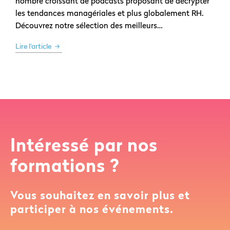
nombre croissant de podcasts proposant de décrypter
les tendances managériales et plus globalement RH.
Découvrez notre sélection des meilleurs…
Lire l'article
Intéressé par nos
formations ?
Vous souhaitez en savoir plus et
participer à nos événements.