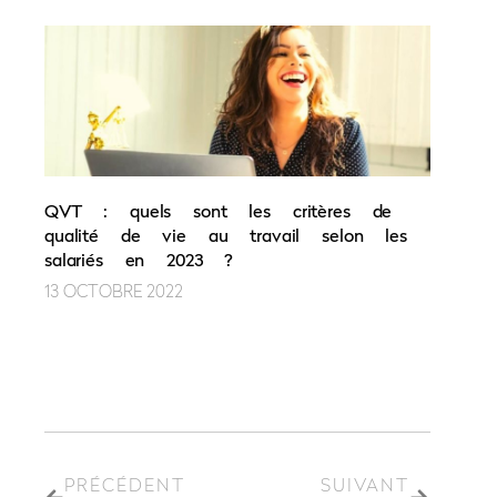
QVT : quels sont les critères de
qualité de vie au travail selon les
salariés en 2023 ?
13 OCTOBRE 2022
PRÉCÉDENT
SUIVANT