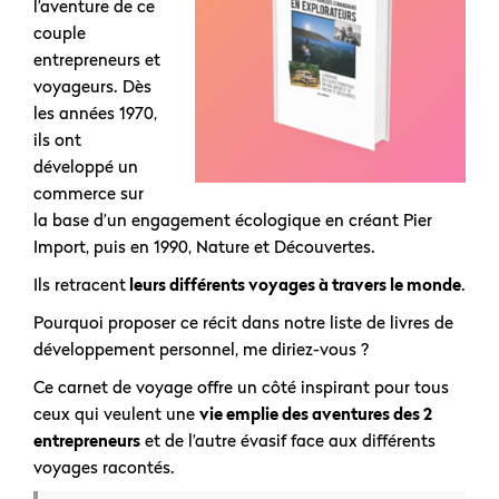
l’aventure de ce
couple
entrepreneurs et
voyageurs. Dès
les années 1970,
ils ont
développé un
commerce sur
la base d’un engagement écologique en créant Pier
Import, puis en 1990, Nature et Découvertes.
Ils retracent
leurs différents voyages à travers le monde
.
Pourquoi proposer ce récit dans notre liste de livres de
développement personnel, me diriez-vous ?
Ce carnet de voyage offre un côté inspirant pour tous
ceux qui veulent une
vie emplie des aventures des 2
entrepreneurs
et de l’autre évasif face aux différents
voyages racontés.