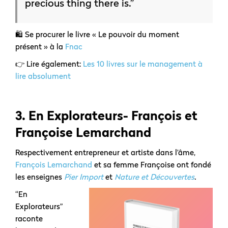
precious thing there is.”
🛍️ Se procurer le livre « Le pouvoir du moment
présent » à la
Fnac
👉 Lire également:
Les 10 livres sur le management à
lire absolument
3.
En Explorateurs- François et
Françoise Lemarchand
Respectivement entrepreneur et artiste dans l’âme,
François Lemarchand
et sa femme Françoise ont fondé
les enseignes
Pier Import
et
Nature et Découvertes
.
“En
Explorateurs”
raconte