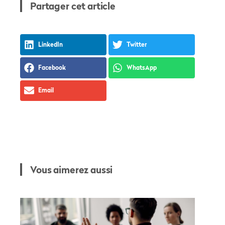
Partager cet article
LinkedIn
Twitter
Facebook
WhatsApp
Email
Vous aimerez aussi