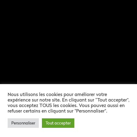
Nous utilisons les cookies pour améliorer votre
expérience sur notre site. En cliquant sur “Tout accepter”,
vous acceptez TOUS les cookies. Vous pouvez aussi en
refuser certains en cliquant sur "Personnaliser".
PÉDAGOGIE
Personnaliser
Tout accepter