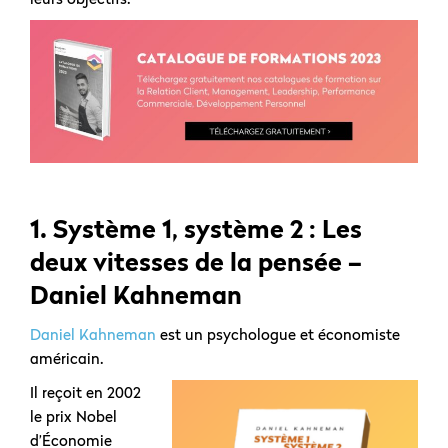
1.
Système 1, système 2 : Les
deux vitesses de la pensée –
Daniel Kahneman
Daniel Kahneman
est un psychologue et économiste
américain.
Il reçoit en 2002
le prix Nobel
d’Économie