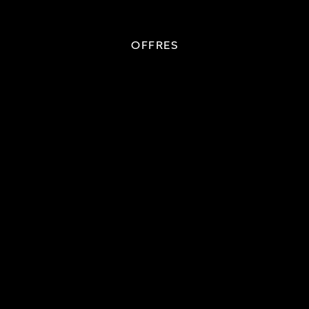
OFFRES