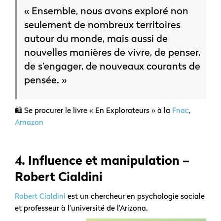
« Ensemble, nous avons exploré non
seulement de nombreux territoires
autour du monde, mais aussi de
nouvelles manières de vivre, de penser,
de s’engager, de nouveaux courants de
pensée. »
🛍️ Se procurer le livre « En Explorateurs » à la
Fnac
,
Amazon
4.
Influence et manipulation –
Robert Cialdini
Robert Cialdini
est un chercheur en psychologie sociale
et professeur à l’université de l’Arizona.