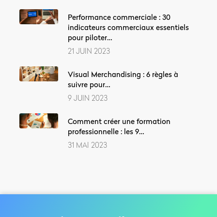
Performance commerciale : 30
indicateurs commerciaux essentiels
pour piloter…
21 JUIN 2023
Visual Merchandising : 6 règles à
suivre pour…
9 JUIN 2023
Comment créer une formation
professionnelle : les 9…
31 MAI 2023