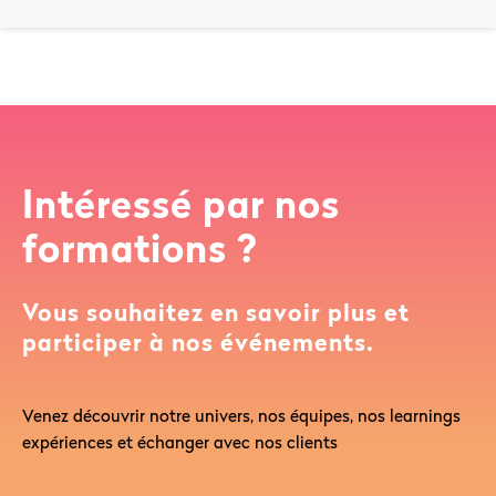
Intéressé par nos
formations ?
Vous souhaitez en savoir plus et
participer à nos événements.
Venez découvrir notre univers, nos équipes, nos learnings
expériences et échanger avec nos clients