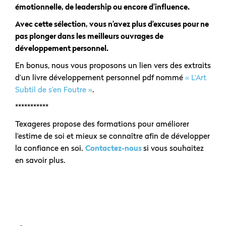
émotionnelle, de leadership ou encore d’influence.
Avec cette sélection, vous n’avez plus d’excuses pour ne
pas plonger dans les meilleurs ouvrages de
développement personnel.
En bonus, nous vous proposons un lien vers des extraits
d’un livre développement personnel pdf nommé
« L’Art
Subtil de s’en Foutre »
.
***********
Texageres propose des formations pour améliorer
l’estime de soi et mieux se connaître afin de développer
la confiance en soi.
Contactez-nous
si vous souhaitez
en savoir plus.