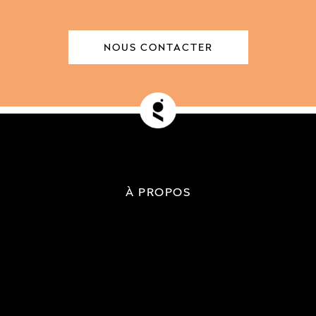
NOUS CONTACTER
À PROPOS