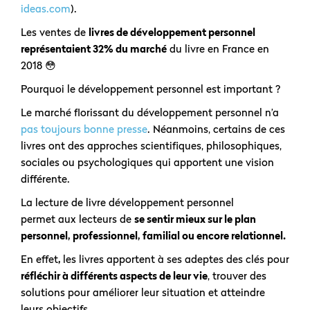
ideas.com
).
Les ventes de
livres de développement personnel
représentaient 32% du marché
du livre en France en
2018 😳
Pourquoi le développement personnel est important ?
Le marché florissant du développement personnel n’a
pas toujours bonne presse
. Néanmoins, certains de ces
livres ont des approches scientifiques, philosophiques,
sociales ou psychologiques qui apportent une vision
différente.
La lecture de livre développement personnel
permet aux lecteurs de
se sentir mieux sur le plan
personnel, professionnel, familial ou encore relationnel.
En effet
,
les livres apportent à ses adeptes des clés pour
réfléchir à différents aspects de leur vie
, trouver des
solutions pour améliorer leur situation et atteindre
leurs objectifs.