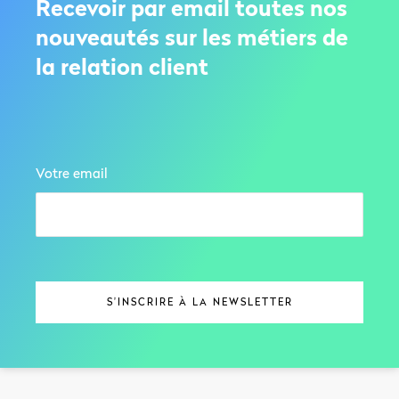
Recevoir par email toutes nos
nouveautés sur les métiers de
la relation client
Votre email