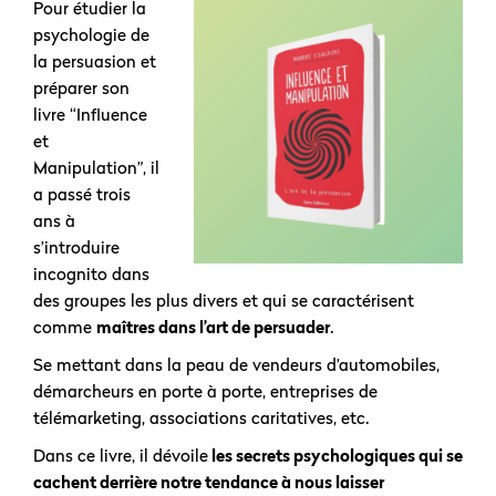
Pour étudier la
psychologie de
la persuasion et
préparer son
livre “Influence
et
Manipulation”, il
a passé trois
ans à
s’introduire
incognito dans
des groupes les plus divers et qui se caractérisent
comme
maîtres dans l’art de persuader
.
Se mettant dans la peau de vendeurs d’automobiles,
démarcheurs en porte à porte, entreprises de
télémarketing, associations caritatives, etc.
Dans ce livre, il dévoile
les secrets psychologiques qui se
cachent derrière notre tendance à nous laisser