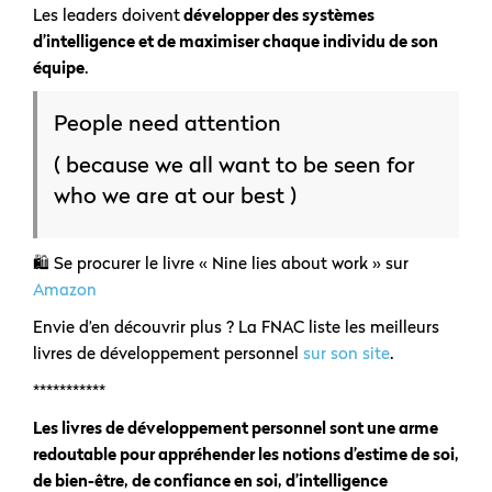
Les leaders doivent
développer des systèmes
d’intelligence et de maximiser chaque individu de son
équipe
.
People need attention
( because we all want to be seen for
who we are at our best )
🛍️ Se procurer le livre « Nine lies about work » sur
Amazon
Envie d’en découvrir plus ? La FNAC liste les meilleurs
livres de développement personnel
sur son site
.
***********
Les livres de développement personnel sont une arme
redoutable pour appréhender les notions d’estime de soi,
de bien-être, de confiance en soi, d’intelligence