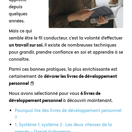
depuis
quelques
années.
Mais ce qui
semble être le fil conducteur, c’est la volonté d’effectuer
un travail sur soi.
Il existe de nombreuses techniques
pour grandir, prendre confiance en soi et apprendre à se
connaître.
Parmi ces bonnes pratiques, la plus enrichissante est
certainement de
dévorer les livres de développement
personnel
📕
Nous avons sélectionné pour vous
6 livres de
développement personnel
à découvrir maintenant.
Pourquoi lire des livres de développement personnel
?
1. Système 1, système 2 : Les deux vitesses de la
pensée – Daniel Kahneman