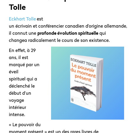
Tolle
Eckhart Tolle
est
un écrivain et conférencier canadien d’origine allemande,
il connut une
profonde évolution spirituelle
qui
changea radicalement le cours de son existence.
En effet, à 29
ans, il est
marqué par un
éveil
spirituel qui a
déclenché le
début d’un
voyage
intérieur
intense.
« Le pouvoir du
moment présent » est un des rares livres de