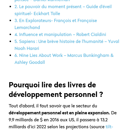
2. Le pouvoir du moment présent – Guide d'éveil
spirituel- Eckhart Tolle
3. En Explorateurs- François et Françoise
Lemarchand
4. Influence et manipulation – Robert Cialdini
5. Sapiens : Une brève histoire de l'humanité – Yuval
Noah Harari
6. Nine Lies About Work – Marcus Bunkingham &
Ashley Goodall
Pourquoi lire des livres de
développement personnel ?
Tout d’abord, il faut savoir que le secteur du
développement personnel est en pleine expansion.
De
9,9 milliards de $ en 2016 aux US, il passera à 13,2
milliards d’ici 2022 selon les projections (source
tilt-