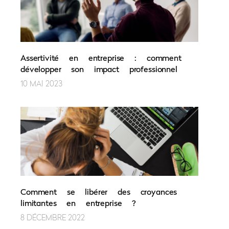
Assertivité en entreprise : comment
développer son impact professionnel
10 MAI 2023
Comment se libérer des croyances
limitantes en entreprise ?
8 DÉCEMBRE 2022