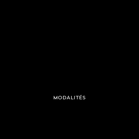
MODALITÉS