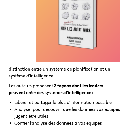
distinction entre un système de planification et un
système d’intelligence.
Les auteurs proposent
3 façons dont les leaders
peuvent créer des systèmes d’intelligence :
Libérer et partager le plus d’information possible
Analyser pour découvrir quelles données vos équipes
jugent être utiles
Confier l’analyse des données à vos équipes