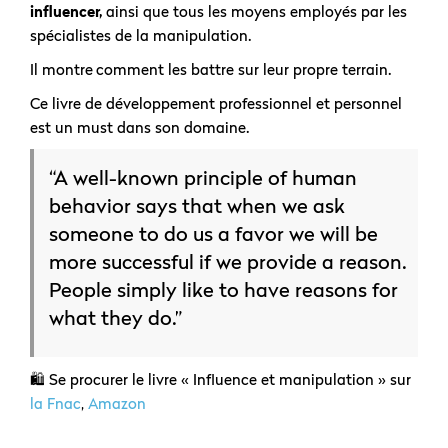
influencer,
ainsi que tous les moyens employés par les
spécialistes de la manipulation.
Il montre
comment les battre sur leur propre terrain.
Ce livre de développement professionnel et personnel
est un must dans son domaine.
“A well-known principle of human
behavior says that when we ask
someone to do us a favor we will be
more successful if we provide a reason.
People simply like to have reasons for
what they do.”
🛍️ Se procurer le livre « Influence et manipulation » sur
la Fnac
,
Amazon