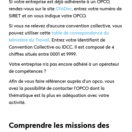
Si votre entreprise est déjà adhérente à un OPCO,
rendez-vous sur le site
CFADoc
, entrez votre numéro de
SIRET et on vous indique votre OPCO.
Si vous ne relevez d’aucune convention collective, vous
pouvez utiliser cette
table de correspondance du
Ministère du Travail
. Entrez votre Identifiant de
Convention Collective ou IDCC. Il est composé de 4
chiffres situés entre 0001 et 9999.
Votre entreprise n’a pas encore adhéré à un opérateur
de compétences ?
Afin de vous faire référencer auprès d’un opco, vous
avez la possibilité de contacter l’OPCO dont la
thématique est la plus en adéquation avec votre
activité.
Comprendre les missions des