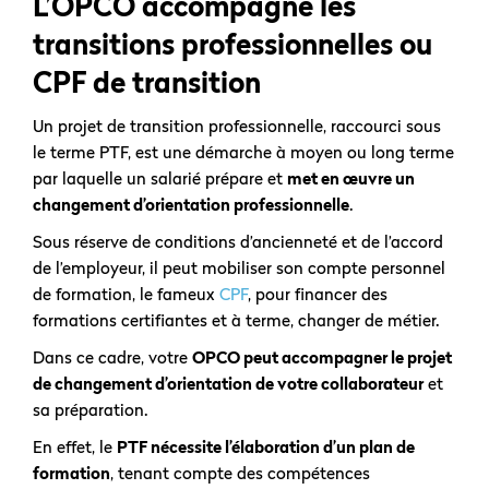
L’OPCO accompagne les
transitions professionnelles ou
CPF de transition
Un projet de transition professionnelle, raccourci sous
le terme PTF, est une démarche à moyen ou long terme
par laquelle un salarié prépare et
met en œuvre un
changement d’orientation professionnelle
.
Sous réserve de conditions d’ancienneté et de l’accord
de l’employeur, il peut mobiliser son compte personnel
de formation, le fameux
CPF
, pour financer des
formations certifiantes et à terme, changer de métier.
Dans ce cadre, votre
OPCO peut accompagner le projet
de changement d’orientation de votre collaborateur
et
sa préparation.
En effet, le
PTF nécessite l’élaboration d’un plan de
formation
, tenant compte des compétences