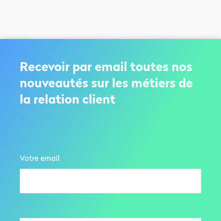
Recevoir par email toutes nos
nouveautés sur les métiers de
la relation client
Votre email