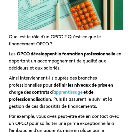
Quel est le rôle d’un OPCO ? Qu’est-ce que le
financement OPCO ?
Les
OPCO développent la formation professionnelle
en
apportant un accompagnement de qualité aux
décideurs et aux salariés.
Ainsi interviennent-ils auprès des branches
professionnelles pour
définir les niveaux de prise en
charge des contrats d’
apprentissage
et de
professionnalisation
. Puis ils assurent le suivi et la
gestion de ces dispositifs de financements.
Par exemple, vous avez peut-être été en contact avec
un OPCO pour solliciter une prime exceptionnelle à
l’embauche d’un apprenti, mise en place par le