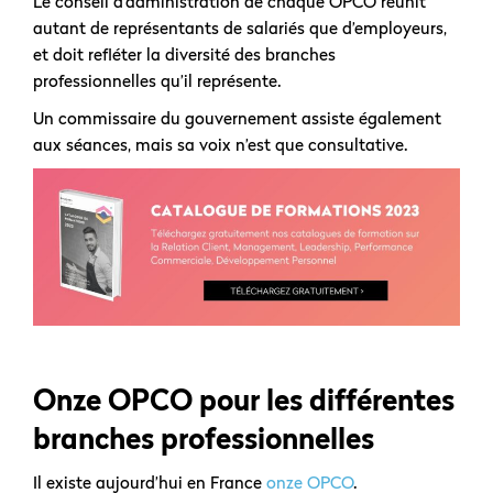
Le conseil d’administration de chaque OPCO réunit
autant de représentants de salariés que d’employeurs,
et doit refléter la diversité des branches
professionnelles qu’il représente.
Un commissaire du gouvernement assiste également
aux séances, mais sa voix n’est que consultative.
Onze OPCO pour les différentes
branches professionnelles
Il existe aujourd’hui en France
onze OPCO
.