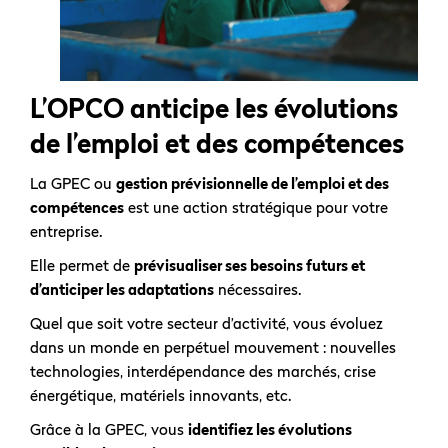
L’OPCO anticipe les évolutions
de l’emploi et des compétences
La GPEC ou
gestion prévisionnelle de l’emploi et des
compétences
est une action stratégique pour votre
entreprise.
Elle permet de
prévisualiser ses besoins futurs et
d’anticiper les adaptations
nécessaires.
Quel que soit votre secteur d’activité, vous évoluez
dans un monde en perpétuel mouvement : nouvelles
technologies, interdépendance des marchés, crise
énergétique, matériels innovants, etc.
Grâce à la GPEC, vous
identifiez les évolutions