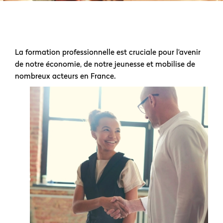
La formation professionnelle est cruciale pour l’avenir
de notre économie, de notre jeunesse et mobilise de
nombreux acteurs en France.