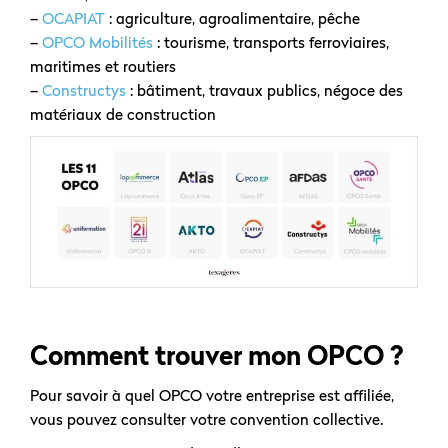
–
OCAPIAT
: agriculture, agroalimentaire, pêche
–
OPCO Mobilités
: tourisme, transports ferroviaires,
maritimes et routiers
–
Constructys
: bâtiment, travaux publics, négoce des
matériaux de construction
Comment trouver mon OPCO ?
Pour savoir à quel OPCO votre entreprise est affiliée,
vous pouvez consulter votre convention collective.