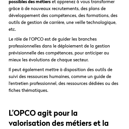
possibles des métiers
et apprenez à vous transformer
grâce à de nouveaux recrutements, des plans de
développement des compétences, des formations, des
outils de gestion de carrière, une veille technologique,
etc.
Le rôle de l’OPCO est de guider les branches
professionnelles dans le déploiement de la gestion
prévisionnelle des compétences, pour anticiper au
mieux les évolutions de chaque secteur.
Il peut également mettre à disposition des outils de
suivi des ressources humaines, comme un guide de
l’entretien professionnel, des ressources dédiées ou des
fiches thématiques.
L’OPCO agit pour la
valorisation des métiers et la