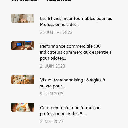
Les 5 livres incontournables pour les
Professionnels des…
26 JUILLET 2023
Performance commerciale : 30
indicateurs commerciaux essentiels
pour piloter…
21 JUIN 2023
Visual Merchandising : 6 règles à
suivre pour…
9 JUIN 2023
Comment créer une formation
professionnelle : les 9…
31 MAI 2023