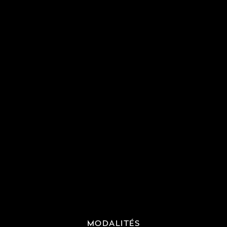
MODALITÉS