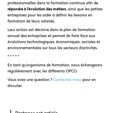
professionnelles dans la formation continue afin de
répondre à l’évolution des métiers
, ainsi que les petites
entreprises pour les aider à définir les besoins en
formation de leurs salariés.
Leur action est décisive dans le plan de formation
annuel des entreprises et permet de faire face aux
évolutions technologiques, économiques, sociales et
environnementales sur tous les secteurs d’activités.
* * * * *
En tant qu’organisme de formation, nous échangeons
régulièrement avec les différents OPCO.
Vous avez une question ?
Contactez-nous
pour en
discuter.
Partager cet article