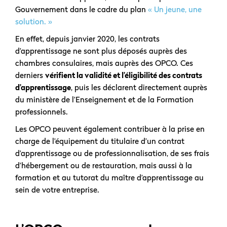
Gouvernement dans le cadre du plan
« Un jeune, une
solution. »
En effet, depuis janvier 2020, les contrats
d’apprentissage ne sont plus déposés auprès des
chambres consulaires, mais auprès des OPCO. Ces
derniers
vérifient la validité et l’éligibilité des contrats
d’apprentissage
, puis les déclarent directement auprès
du ministère de l’Enseignement et de la Formation
professionnels.
Les OPCO peuvent également contribuer à la prise en
charge de l’équipement du titulaire d’un contrat
d’apprentissage ou de professionnalisation, de ses frais
d’hébergement ou de restauration, mais aussi à la
formation et au tutorat du maître d’apprentissage au
sein de votre entreprise.