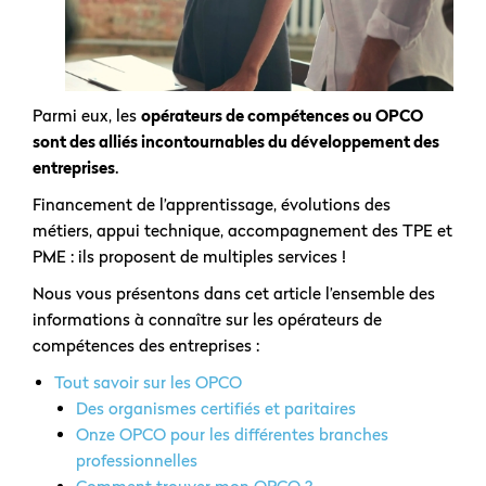
Parmi eux, les
opérateurs de compétences ou OPCO
sont des alliés incontournables du développement des
entreprises
.
Financement de l’apprentissage, évolutions des
métiers, appui technique, accompagnement des TPE et
PME : ils proposent de multiples services !
Nous vous présentons dans cet article l’ensemble des
informations à connaître sur les opérateurs de
compétences des entreprises :
Tout savoir sur les OPCO
Des organismes certifiés et paritaires
Onze OPCO pour les différentes branches
professionnelles