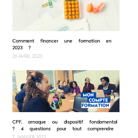
Comment financer une formation en
2023 ?
26 AVRIL 2023
CPF, arnaque ou dispositif fondamental
? 4 questions pour tout comprendre
7 JANVIER 2022