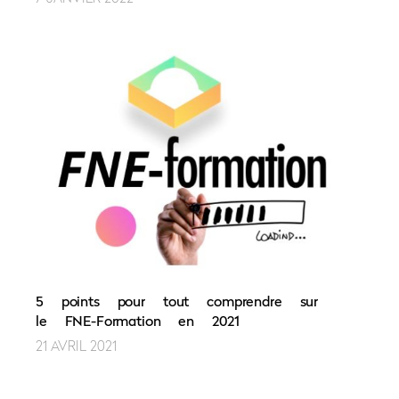
5 points pour tout comprendre sur
le FNE-Formation en 2021
21 AVRIL 2021