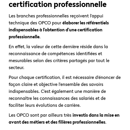
certification professionnelle
Les branches professionnelles reçoivent l’appui
technique des OPCO pour
élaborer les référentiels
indispensables à l’obtention d’une certification
professionnelle
.
En effet, la valeur de cette dernière réside dans la
reconnaissance de compétences identifiées et
mesurables selon des critères partagés par tout le
secteur.
Pour chaque certification, il est nécessaire d’énoncer de
façon claire et objective l’ensemble des savoirs
indispensables. C’est également une manière de
reconnaître les connaissances des salariés et de
faciliter leurs évolutions de carrière.
Les OPCO sont par ailleurs très
investis dans la mise en
avant des métiers et des filières professionnelles
.