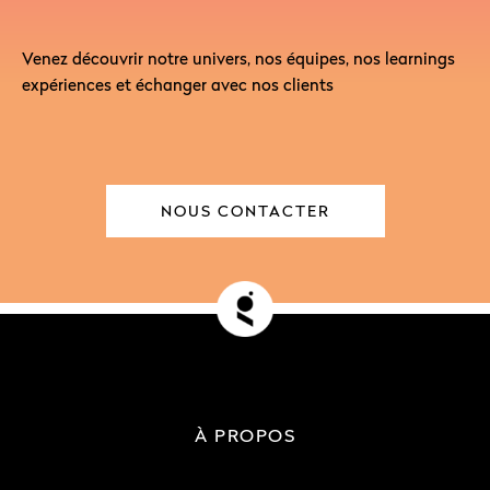
Venez découvrir notre univers, nos équipes, nos learnings
expériences et échanger avec nos clients
NOUS CONTACTER
À PROPOS