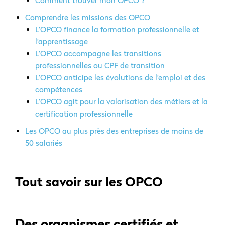
Comment trouver mon OPCO ?
Comprendre les missions des OPCO
L’OPCO finance la formation professionnelle et
l’apprentissage
L’OPCO accompagne les transitions
professionnelles ou CPF de transition
L’OPCO anticipe les évolutions de l’emploi et des
compétences
L’OPCO agit pour la valorisation des métiers et la
certification professionnelle
Les OPCO au plus près des entreprises de moins de
50 salariés
Tout savoir sur les OPCO
Des organismes certifiés et