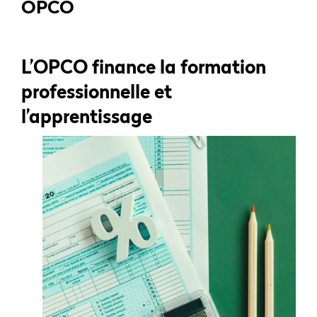
OPCO
L’OPCO finance la formation
professionnelle et
l’apprentissage