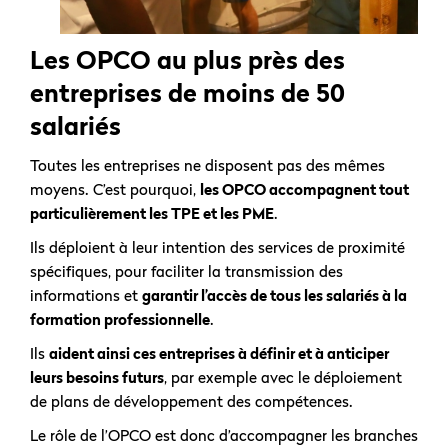
Les OPCO au plus près des
entreprises de moins de 50
salariés
Toutes les entreprises ne disposent pas des mêmes
moyens. C’est pourquoi,
les OPCO accompagnent tout
particulièrement les TPE et les PME
.
Ils déploient à leur intention des services de proximité
spécifiques, pour faciliter la transmission des
informations et
garantir l’accès de tous les salariés à la
formation professionnelle
.
Ils
aident ainsi ces entreprises à définir et à anticiper
leurs besoins futurs
, par exemple avec le déploiement
de plans de développement des compétences.
Le rôle de l’OPCO est donc d’accompagner les branches