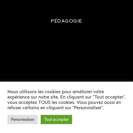
PÉDAGOGIE
Nous utilisons les cookies pour améliorer votre
RESSOURCES
expérience sur notre site. En cliquant sur “Tout accepter”,
vous acceptez TOUS les cookies. Vous pouvez aussi en
refuser certains en cliquant sur "Personnaliser".
Personnaliser
Tout accepter