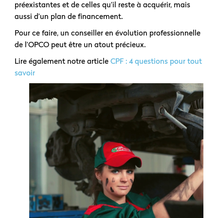
préexistantes et de celles qu’il reste à acquérir, mais
aussi d’un plan de financement.
Pour ce faire, un conseiller en évolution professionnelle
de l’OPCO peut être un atout précieux.
Lire également notre article
CPF : 4 questions pour tout
savoir