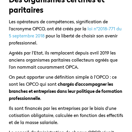
paritaires
Les opérateurs de compétences, signification de
l’acronyme OPCO, ont été créés par la
loi n°2018-771 du
5 septembre 2018
pour la liberté de choisir son avenir
professionnel.
Agréés par l’Etat, ils remplacent depuis avril 2019 les
anciens organismes paritaires collecteurs agréés que
l’on nommait couramment OPCA.
On peut apporter une définition simple à l’OPCO : ce
sont les OPCO qui sont
chargés d’accompagner les
branches et entreprises dans leur politique de formation
professionnelle
.
Ils sont financés par les entreprises par le biais d’une
cotisation obligatoire, calculée en fonction des effectifs
et de la masse salariale.