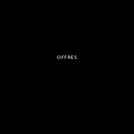
OFFRES