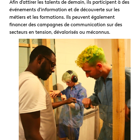
Afin d’attirer les talents de demain, ils participent à des
événements d’information et de découverte sur les
métiers et les formations. Ils peuvent également
financer des campagnes de communication sur des
secteurs en tension, dévalorisés ou méconnus.