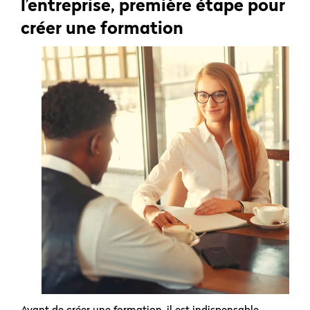
l’entreprise, première étape pour
créer une formation
Avant de créer une formation, il est indispensable