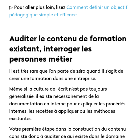
▷ Pour aller plus loin, lisez
Comment définir un objectif
pédagogique simple et efficace
Auditer le contenu de formation
existant, interroger les
personnes métier
Il est très rare que l’on parte de zéro quand il s’agit de
créer une formation dans une entreprise.
Même si la culture de l’écrit n’est pas toujours
généralisée, il existe nécessairement de la
documentation en interne pour expliquer les procédés
internes, les recettes à appliquer ou les méthodes
existantes.
Votre première étape dans la construction du contenu
consiste donc à auditer ce qui existe dans le domaine