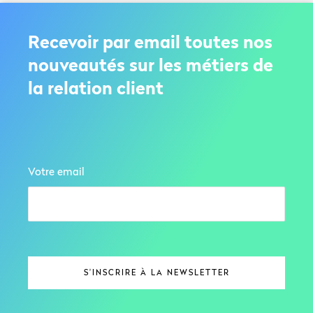
Recevoir par email toutes nos
nouveautés sur les métiers de
la relation client
Votre email