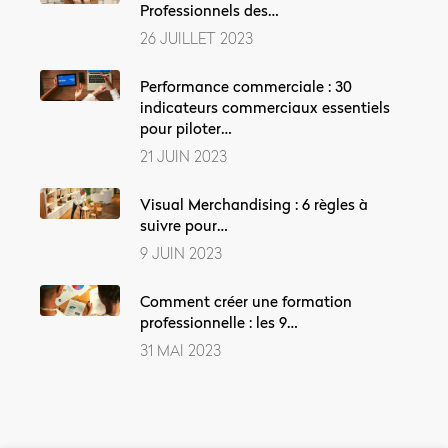
Professionnels des…
26 JUILLET 2023
Performance commerciale : 30
indicateurs commerciaux essentiels
pour piloter…
21 JUIN 2023
Visual Merchandising : 6 règles à
suivre pour…
9 JUIN 2023
Comment créer une formation
professionnelle : les 9…
31 MAI 2023