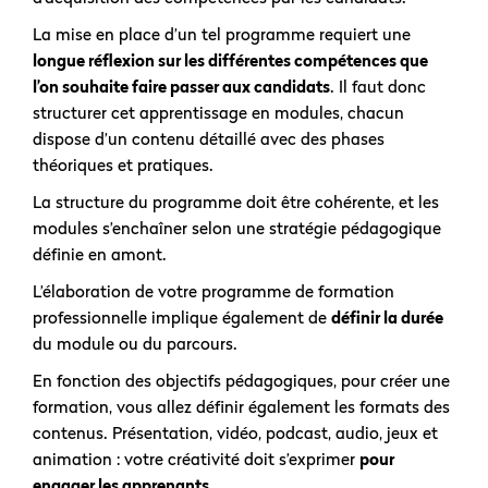
La mise en place d’un tel programme requiert une
longue réflexion sur les différentes compétences que
l’on souhaite faire passer aux candidats
. Il faut donc
structurer cet apprentissage en modules, chacun
dispose d’un contenu détaillé avec des phases
théoriques et pratiques.
La structure du programme doit être cohérente, et les
modules s’enchaîner selon une stratégie pédagogique
définie en amont.
L’élaboration de votre programme de formation
professionnelle implique également de
définir la durée
du module ou du parcours.
En fonction des objectifs pédagogiques, pour créer une
formation, vous allez définir également les formats des
contenus. Présentation, vidéo, podcast, audio, jeux et
animation : votre créativité doit s’exprimer
pour
engager les apprenants
.