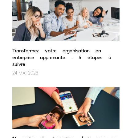
Transformez votre organisation en
entreprise apprenante : 5 étapes à
suivre
24 MAI 2023