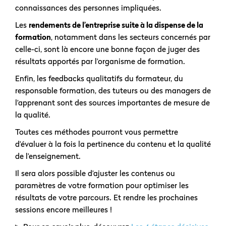
connaissances des personnes impliquées.
Les
rendements de l’entreprise suite à la dispense de la
formation
, notamment dans les secteurs concernés par
celle-ci, sont là encore une bonne façon de juger des
résultats apportés par l’organisme de formation.
Enfin, les feedbacks qualitatifs du formateur, du
responsable formation, des tuteurs ou des managers de
l’apprenant sont des sources importantes de mesure de
la qualité.
Toutes ces méthodes pourront vous permettre
d’évaluer à la fois la pertinence du contenu et la qualité
de l’enseignement.
Il sera alors possible d’ajuster les contenus ou
paramètres de votre formation pour optimiser les
résultats de votre parcours. Et rendre les prochaines
sessions encore meilleures !