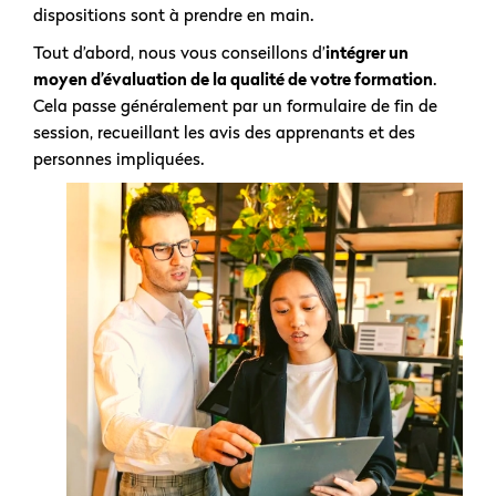
dispositions sont à prendre en main.
Tout d’abord, nous vous conseillons d’
intégrer un
moyen d’évaluation de la qualité de votre formation
.
Cela passe généralement par un formulaire de fin de
session, recueillant les avis des apprenants et des
personnes impliquées.