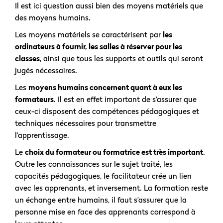
Il est ici question aussi bien des moyens matériels que
des moyens humains.
Les moyens matériels se caractérisent par
les
ordinateurs à fournir, les salles à réserver pour les
classes
, ainsi que tous les supports et outils qui seront
jugés nécessaires.
Les
moyens humains concernent quant à eux les
formateurs
. Il est en effet important de s’assurer que
ceux-ci disposent des compétences pédagogiques et
techniques nécessaires pour transmettre
l’apprentissage.
Le
choix du formateur ou formatrice est très important
.
Outre les connaissances sur le sujet traité, les
capacités pédagogiques, le facilitateur crée un lien
avec les apprenants, et inversement. La formation reste
un échange entre humains, il faut s’assurer que la
personne mise en face des apprenants correspond à