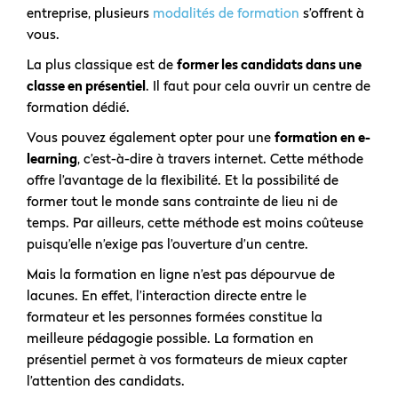
entreprise, plusieurs
modalités de formation
s’offrent à
vous.
La plus classique est de
former les candidats dans une
classe en présentiel
. Il faut pour cela ouvrir un centre de
formation dédié.
Vous pouvez également opter pour une
formation en e-
learning
, c’est-à-dire à travers internet. Cette méthode
offre l’avantage de la flexibilité. Et la possibilité de
former tout le monde sans contrainte de lieu ni de
temps. Par ailleurs, cette méthode est moins coûteuse
puisqu’elle n’exige pas l’ouverture d’un centre.
Mais la formation en ligne n’est pas dépourvue de
lacunes. En effet, l’interaction directe entre le
formateur et les personnes formées constitue la
meilleure pédagogie possible. La formation en
présentiel permet à vos formateurs de mieux capter
l’attention des candidats.