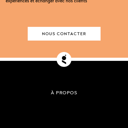
expériences et échanger avec nos clients
NOUS CONTACTER
À PROPOS