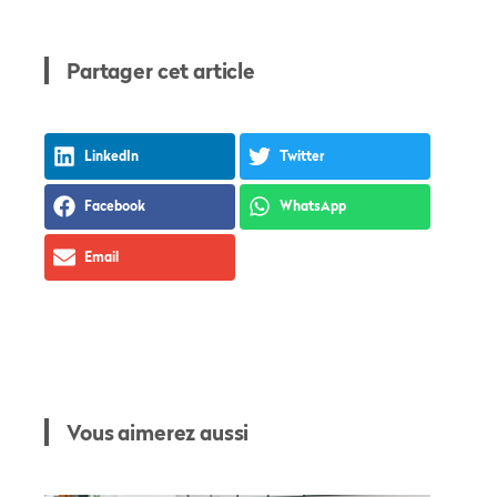
Partager cet article
LinkedIn
Twitter
Facebook
WhatsApp
Email
Vous aimerez aussi