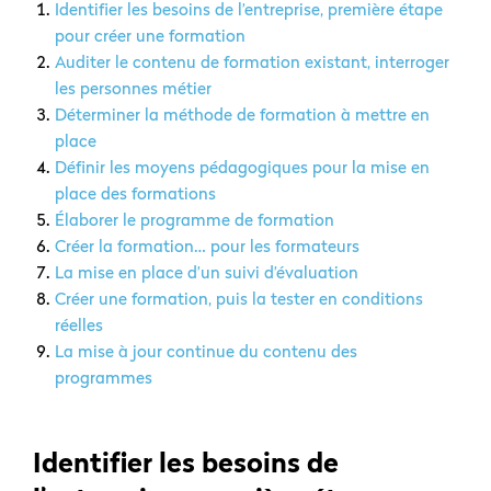
Identifier les besoins de l’entreprise, première étape
pour créer une formation
Auditer le contenu de formation existant, interroger
les personnes métier
Déterminer la méthode de formation à mettre en
place
Définir les moyens pédagogiques pour la mise en
place des formations
Élaborer le programme de formation
Créer la formation… pour les formateurs
La mise en place d’un suivi d’évaluation
Créer une formation, puis la tester en conditions
réelles
La mise à jour continue du contenu des
programmes
Identifier les besoins de