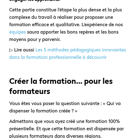
Cette partie constitue l’étape la plus dense et la plus
complexe du travail à réaliser pour proposer une
formation efficace et qualitative. L’expérience de nos
équipes
saura apporter les bons repères et les bons
moyens pour y parvenir.
▷ Lire aussi
Les 5 méthodes pédagogiques innovantes
dans la formation professionnelle à découvrir
Créer la formation… pour les
formateurs
Vous êtes vous poser la question suivante : « Qui va
dispenser la formation créée ? »
Admettons que vous ayez créé une formation 100%
présentielle. Et que cette formation est dispensée par
plusieurs formateurs dans diverses régions.