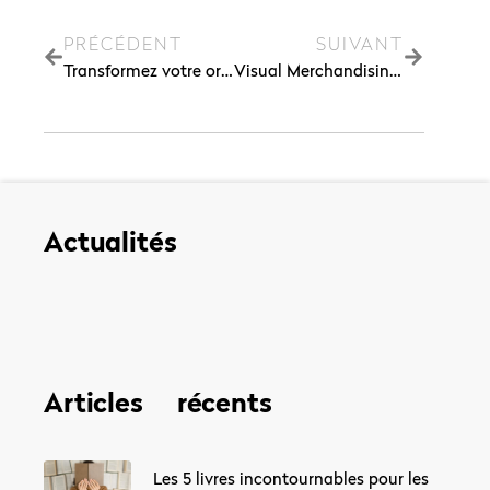
PRÉCÉDENT
SUIVANT
Transformez votre organisation en entreprise apprenante : 5 étapes à suivre
Visual Merchandising : 6 règles à suivre pour séduire les consommateurs (avec exemples)
Actualités
Articles récents
Les 5 livres incontournables pour les