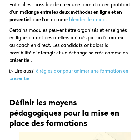
Enfin, il est possible de créer une formation en profitant
d’un
mélange entre les deux méthodes en ligne et en
présentiel
, que l’on nomme
blended learning
.
Certains modules peuvent être organisés et enseignés
en ligne, durant des ateliers animés par un formateur
ou coach en direct. Les candidats ont alors la
possibilité d’interagir et un échange se crée comme en
présentiel.
▷ Lire aussi
6 règles d’or pour animer une formation en
présentiel
Définir les moyens
pédagogiques pour la mise en
place des formations