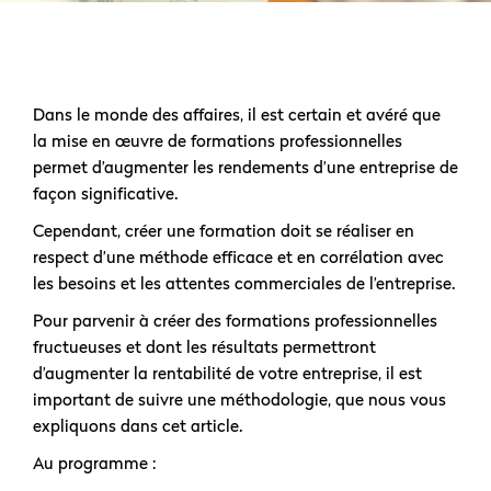
Dans le monde des affaires, il est certain et avéré que
la mise en œuvre de formations professionnelles
permet d’augmenter les rendements d’une entreprise de
façon significative.
Cependant, créer une formation doit se réaliser en
respect d’une méthode efficace et en corrélation avec
les besoins et les attentes commerciales de l’entreprise.
Pour parvenir à créer des formations professionnelles
fructueuses et dont les résultats permettront
d’augmenter la rentabilité de votre entreprise, il est
important de suivre une méthodologie, que nous vous
expliquons dans cet article.
Au programme :