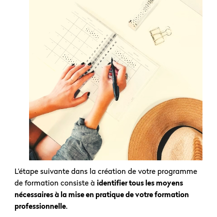
L’étape suivante dans la création de votre programme
de formation consiste à
identifier tous les moyens
nécessaires à la mise en pratique de votre formation
professionnelle
.