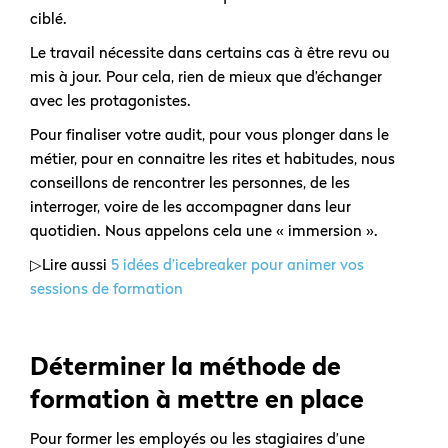
ciblé.
Le travail nécessite dans certains cas à être revu ou
mis à jour. Pour cela, rien de mieux que d’échanger
avec les protagonistes.
Pour finaliser votre audit, pour vous plonger dans le
métier, pour en connaitre les rites et habitudes, nous
conseillons de rencontrer les personnes, de les
interroger, voire de les accompagner dans leur
quotidien. Nous appelons cela une « immersion ».
▷Lire aussi
5 idées d’icebreaker pour animer vos
sessions de formation
Déterminer la méthode de
formation à mettre en place
Pour former les employés ou les stagiaires d’une