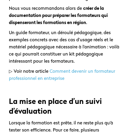
Nous vous recommandons alors de
créer de la
documentation pour préparer les formateurs qui
dispenseront les formations en région
.
Un guide formateur, un déroulé pédagogique, des
exemples concrets avec des cas d’usage réels et le
matériel pédagogique nécessaire à l’animation : voilà
ce qui pourrait constituer un kit pédagogique
intéressant pour les formateurs.
▷ Voir notre article
Comment devenir un formateur
professionnel en entreprise
La mise en place d’un suivi
d’évaluation
Lorsque la formation est prête, il ne reste plus qu’à
tester son efficience. Pour ce faire, plusieurs