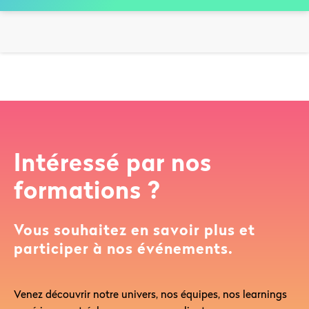
Intéressé par nos
formations ?
Vous souhaitez en savoir plus et
participer à nos événements.
Venez découvrir notre univers, nos équipes, nos learnings