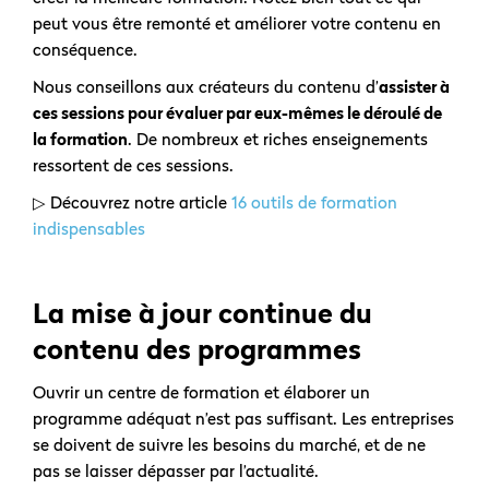
peut vous être remonté et améliorer votre contenu en
conséquence.
Nous conseillons aux créateurs du contenu d’
assister à
ces sessions pour évaluer par eux-mêmes le déroulé de
la formation
. De nombreux et riches enseignements
ressortent de ces sessions.
▷ Découvrez notre article
16 outils de formation
indispensables
La mise à jour continue du
contenu des programmes
Ouvrir un centre de formation et élaborer un
programme adéquat n’est pas suffisant. Les entreprises
se doivent de suivre les besoins du marché, et de ne
pas se laisser dépasser par l’actualité.