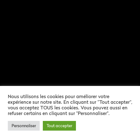
Nous utilisons les cookies pour améliorer votre
expérience sur notre site. En cliquant sur “Tout accepter”,
vous acceptez TOUS les cookies. Vous pouvez aussi en
refuser certains en cliquant sur "Personnaliser".
MODALITÉS
Personnaliser
Tout accepter