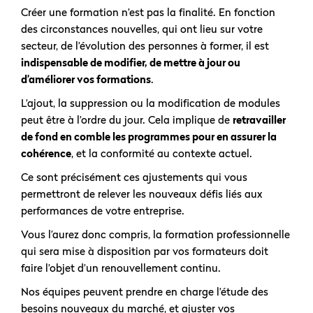
Créer une formation n’est pas la finalité. En fonction
des circonstances nouvelles, qui ont lieu sur votre
secteur, de l’évolution des personnes à former, il est
indispensable de modifier, de mettre à jour ou
d’améliorer vos formations
.
L’ajout, la suppression ou la modification de modules
peut être à l’ordre du jour. Cela implique de
retravailler
de fond en comble les programmes pour en assurer la
cohérence
, et la conformité au contexte actuel.
Ce sont précisément ces ajustements qui vous
permettront de relever les nouveaux défis liés aux
performances de votre entreprise.
Vous l’aurez donc compris, la formation professionnelle
qui sera mise à disposition par vos formateurs doit
faire l’objet d’un renouvellement continu.
Nos équipes peuvent prendre en charge l’étude des
besoins nouveaux du marché, et ajuster vos