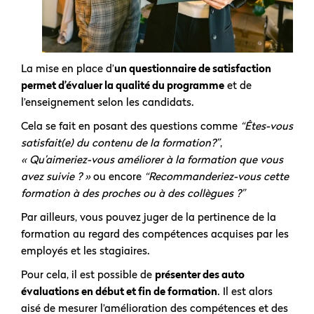
La mise en place d’
un questionnaire de satisfaction
permet d’évaluer la qualité du programme
et de
l’enseignement selon les candidats.
Cela se fait en posant des questions comme
“Êtes-vous
satisfait(e) du contenu de la formation?”
,
« Qu’aimeriez-vous améliorer à la formation que vous
avez suivie ? »
ou encore
“Recommanderiez-vous cette
formation à des proches ou à des collègues ?”
Par ailleurs, vous pouvez juger de la pertinence de la
formation au regard des compétences acquises par les
employés et les stagiaires.
Pour cela, il est possible de
présenter des auto
évaluations en début et fin de formation
. Il est alors
aisé de mesurer l’amélioration des compétences et des