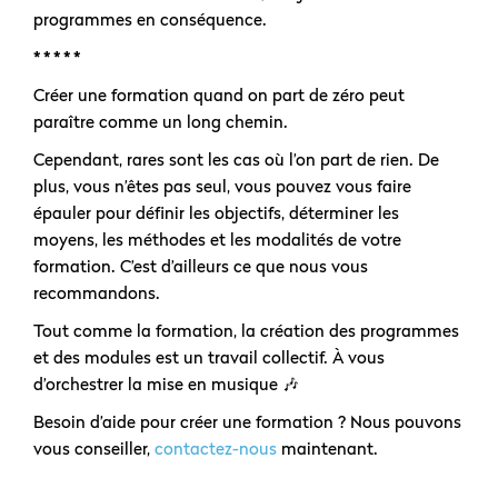
programmes en conséquence.
* * * * *
Créer une formation quand on part de zéro peut
paraître comme un long chemin.
Cependant, rares sont les cas où l’on part de rien. De
plus, vous n’êtes pas seul, vous pouvez vous faire
épauler pour définir les objectifs, déterminer les
moyens, les méthodes et les modalités de votre
formation. C’est d’ailleurs ce que nous vous
recommandons.
Tout comme la formation, la création des programmes
et des modules est un travail collectif. À vous
d’orchestrer la mise en musique 🎶
Besoin d’aide pour créer une formation ? Nous pouvons
vous conseiller,
contactez-nous
maintenant.