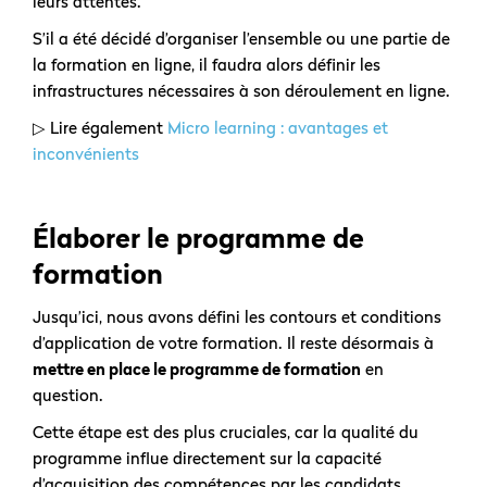
leurs attentes.
S’il a été décidé d’organiser l’ensemble ou une partie de
la formation en ligne, il faudra alors définir les
infrastructures nécessaires à son déroulement en ligne.
▷ Lire également
Micro learning : avantages et
inconvénients
Élaborer le programme de
formation
Jusqu’ici, nous avons défini les contours et conditions
d’application de votre formation. Il reste désormais à
mettre en place le programme de formation
en
question.
Cette étape est des plus cruciales, car la qualité du
programme influe directement sur la capacité
d’acquisition des compétences par les candidats.