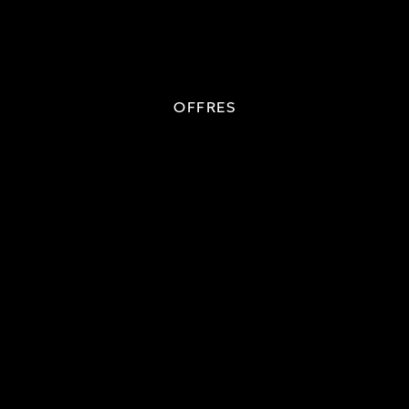
OFFRES