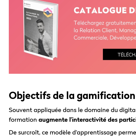
Objectifs de la gamification
Souvent appliquée dans le domaine du digital 
formation
augmente l’interactivité des parti
De surcroît, ce modèle d’apprentissage permet