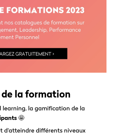
 de la formation
learning, la gamification de la
cipants
🤩
 d’atteindre différents niveaux