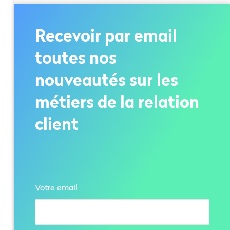
Recevoir par email
toutes nos
nouveautés sur les
métiers de la relation
client
Votre email