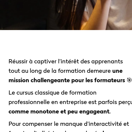
Réussir à captiver l’intérêt des apprenants
tout au long de la formation demeure
une
mission challengeante pour les formateurs

Le cursus classique de formation
professionnelle en entreprise est parfois perç
comme monotone et peu engageant
.
Pour compenser le manque d’interactivité et