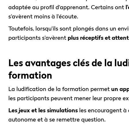
adaptée au profil d’apprenant. Certains ont
l
s’avèrent moins à l’écoute.
Toutefois, lorsqu’ils sont plongés dans un env
participants s’avèrent
plus réceptifs et attent
Les avantages clés de la ludi
formation
La ludification de la formation permet
un ap
les participants peuvent mener leur propre e
Les jeux et les simulations
les encouragent à a
autonome et à se remettre question.