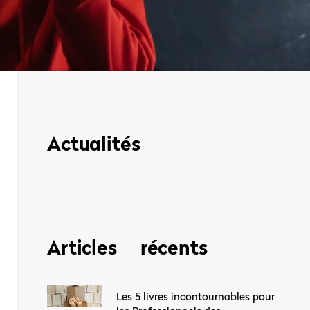
Actualités
Articles récents
Les 5 livres incontournables pour