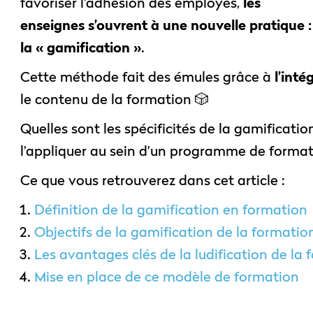
favoriser l’adhésion des employés,
les
enseignes s’ouvrent à une nouvelle pratique :
la « gamification »
.
Cette méthode fait des émules grâce à
l’int
le contenu de la formation 🎲
Quelles sont les spécificités de la gamificat
l’appliquer au sein d’un programme de format
Ce que vous retrouverez dans cet article :
Définition de la gamification en formation
Objectifs de la gamification de la formatio
Les avantages clés de la ludification de la
Mise en place de ce modèle de formation