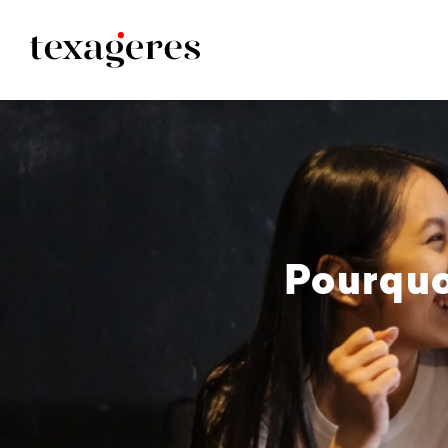
Pourquoi