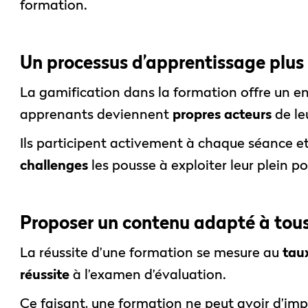
formation.
Un processus d’apprentissage plu
La gamification dans la formation offre un e
apprenants deviennent
propres acteurs
de le
Ils participent activement à chaque séance et
challenges
les pousse à exploiter leur plein po
Proposer un contenu adapté à tous 
La réussite d’une formation se mesure au
tau
réussite
à l’examen d’évaluation.
Ce faisant, une formation ne peut avoir d’impac