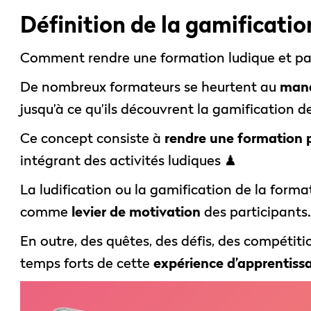
Définition de la gamificati
Comment rendre une formation ludique et pa
De nombreux formateurs se heurtent au
manq
jusqu’à ce qu’ils découvrent la gamification d
Ce concept consiste à
rendre une formation 
intégrant des activités ludiques ♟
La ludification ou la gamification de la format
comme
levier de motivation
des participants
En outre, des quêtes, des défis, des compétit
temps forts de cette
expérience d’apprentiss