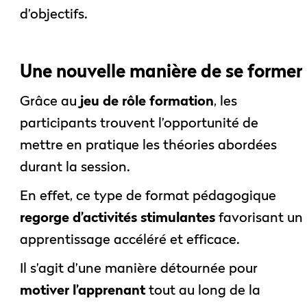
d’objectifs.
Une nouvelle manière de se former
Grâce au
jeu de rôle formation
, les
participants trouvent l’opportunité de
mettre en pratique les théories abordées
durant la session.
En effet, ce type de format pédagogique
regorge d’activités stimulantes
favorisant un
apprentissage accéléré et efficace.
Il s’agit d’une manière détournée pour
motiver l’apprenant
tout au long de la