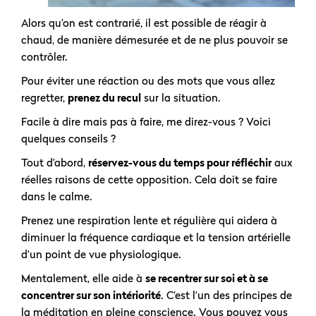
Alors qu’on est contrarié, il est possible de réagir à
chaud, de manière démesurée et de ne plus pouvoir se
contrôler.
Pour éviter une réaction ou des mots que vous allez
regretter,
prenez du recul
sur la situation.
Facile à dire mais pas à faire, me direz-vous ? Voici
quelques conseils ?
Tout d’abord,
réservez-vous du temps pour réfléchir
aux
réelles raisons de cette opposition. Cela doit se faire
dans le calme.
Prenez une respiration lente et régulière qui aidera à
diminuer la fréquence cardiaque et la tension artérielle
d’un point de vue physiologique.
Mentalement, elle aide à
se recentrer sur soi et à se
concentrer sur son intériorité
. C’est l’un des principes de
la méditation en pleine conscience. Vous pouvez vous