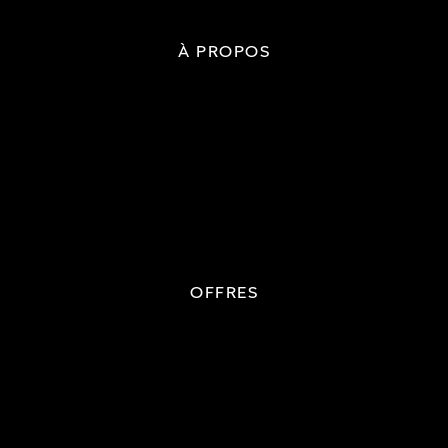
À PROPOS
OFFRES