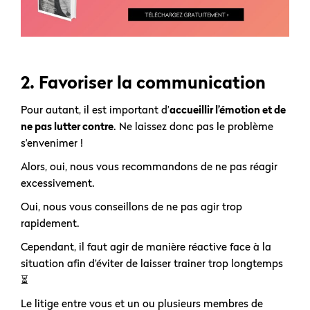
2. Favoriser la communication
Pour autant, il est important d’
accueillir l’émotion et de
ne pas lutter contre
. Ne laissez donc pas le problème
s’envenimer !
Alors, oui, nous vous recommandons de ne pas réagir
excessivement.
Oui, nous vous conseillons de ne pas agir trop
rapidement.
Cependant, il faut agir de manière réactive face à la
situation afin d’éviter de laisser trainer trop longtemps
⏳
Le litige entre vous et un ou plusieurs membres de