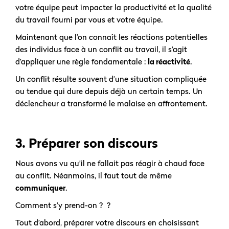
votre équipe peut impacter la productivité et la qualité
du travail fourni par vous et votre équipe.
Maintenant que l’on connaît les réactions potentielles
des individus face à un conflit au travail, il s’agit
d’appliquer une règle fondamentale :
la réactivité
.
Un conflit résulte souvent d’une situation compliquée
ou tendue qui dure depuis déjà un certain temps. Un
déclencheur a transformé le malaise en affrontement.
3. Préparer son discours
Nous avons vu qu’il ne fallait pas réagir à chaud face
au conflit. Néanmoins, il faut tout de même
communiquer
.
Comment s’y prend-on ? ?
Tout d’abord, préparer votre discours en choisissant