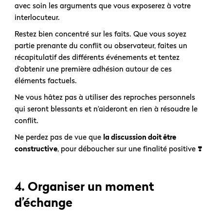
avec soin les arguments que vous exposerez à votre
interlocuteur.
Restez bien concentré sur les faits. Que vous soyez
partie prenante du conflit ou observateur, faites un
récapitulatif des différents événements et tentez
d’obtenir une première adhésion autour de ces
éléments factuels.
Ne vous hâtez pas à utiliser des reproches personnels
qui seront blessants et n’aideront en rien à résoudre le
conflit.
Ne perdez pas de vue que
la discussion doit être
constructive
, pour déboucher sur une finalité positive ❣️
4. Organiser un moment
d’échange