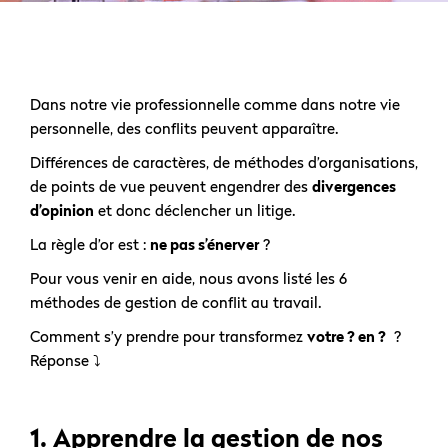
Dans notre vie professionnelle comme dans notre vie
personnelle, des conflits peuvent apparaître.
Différences de caractères, de méthodes d’organisations,
de points de vue peuvent engendrer des
divergences
d’opinion
et donc déclencher un litige.
La règle d’or est :
ne pas s’énerver
?
Pour vous venir en aide, nous avons listé les 6
méthodes de gestion de conflit au travail.
Comment s’y prendre pour transformez
votre ? en ?
?
Réponse ⤵
1. Apprendre la gestion de nos