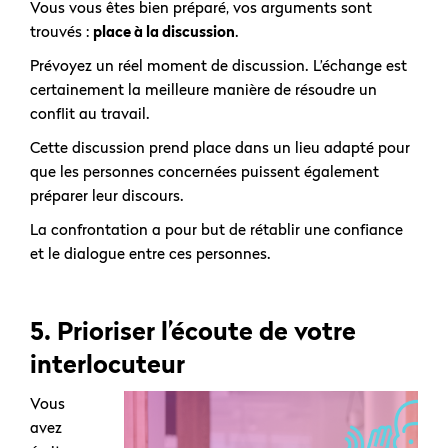
Vous vous êtes bien préparé, vos arguments sont
trouvés :
place à la discussion
.
Prévoyez un réel moment de discussion. L’échange est
certainement la meilleure manière de résoudre un
conflit au travail.
Cette discussion prend place dans un lieu adapté pour
que les personnes concernées puissent également
préparer leur discours.
La confrontation a pour but de rétablir une confiance
et le dialogue entre ces personnes.
5. Prioriser l’écoute de votre
interlocuteur
Vous
avez