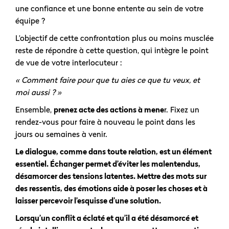
une confiance et une bonne entente au sein de votre
équipe ?
L’objectif de cette confrontation plus ou moins musclée
reste de répondre à cette question, qui intègre le point
de vue de votre interlocuteur :
« Comment faire pour que tu aies ce que tu veux, et
moi aussi ? »
Ensemble,
prenez acte des actions à mene
r. Fixez un
rendez-vous pour faire à nouveau le point dans les
jours ou semaines à venir.
Le dialogue, comme dans toute relation, est un élément
essentiel. Échanger permet d’éviter les malentendus,
désamorcer des tensions latentes. Mettre des mots sur
des ressentis, des émotions aide à poser les choses et à
laisser percevoir l’esquisse d’une solution.
Lorsqu’un conflit a éclaté et qu’il a été désamorcé et