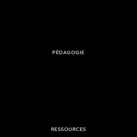
PÉDAGOGIE
RESSOURCES