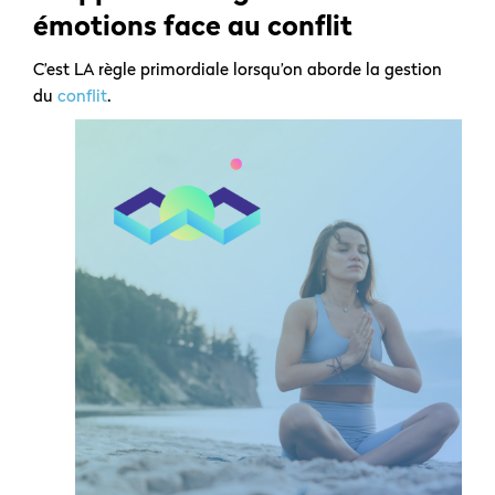
émotions face au conflit
C’est LA règle primordiale lorsqu’on aborde la gestion
du
conflit
.