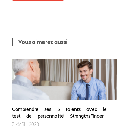
Vous aimerez aussi
Comprendre ses 5 talents avec le
test de personnalité StrengthsFinder
7 AVRIL 2023