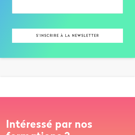
Intéressé par nos