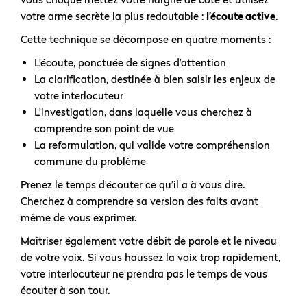
votre arme secrète la plus redoutable :
l’écoute active
.
Cette technique se décompose en quatre moments :
L’écoute, ponctuée de signes d’attention
La clarification, destinée à bien saisir les enjeux de
votre interlocuteur
L’investigation, dans laquelle vous cherchez à
comprendre son point de vue
La reformulation, qui valide votre compréhension
commune du problème
Prenez le temps d’écouter ce qu’il a à vous dire.
Cherchez à comprendre sa version des faits avant
même de vous exprimer.
Maîtriser également votre débit de parole et le niveau
de votre voix. Si vous haussez la voix trop rapidement,
votre interlocuteur ne prendra pas le temps de vous
écouter à son tour.