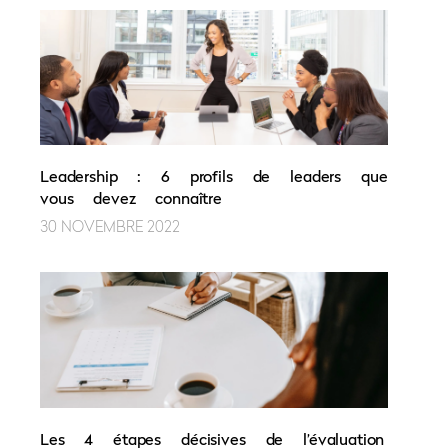
Leadership : 6 profils de leaders que
vous devez connaître
30 NOVEMBRE 2022
Les 4 étapes décisives de l’évaluation