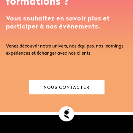
formations ?
Vous souhaitez en savoir plus et
participer à nos événements.
Venez découvrir notre univers, nos équipes, nos learnings
expériences et échanger avec nos clients
NOUS CONTACTER