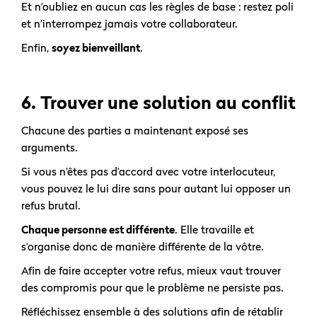
Et n’oubliez en aucun cas les règles de base : restez poli
et n’interrompez jamais votre collaborateur.
Enfin,
soyez bienveillant
.
6. Trouver une solution au conflit
Chacune des parties a maintenant exposé ses
arguments.
Si vous n’êtes pas d’accord avec votre interlocuteur,
vous pouvez le lui dire sans pour autant lui opposer un
refus brutal.
Chaque personne est différente
. Elle travaille et
s’organise donc de manière différente de la vôtre.
Afin de faire accepter votre refus, mieux vaut trouver
des compromis pour que le problème ne persiste pas.
Réfléchissez ensemble à des solutions afin de rétablir