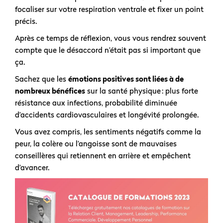
focaliser sur votre respiration ventrale et fixer un point
précis.
Après ce temps de réflexion, vous vous rendrez souvent
compte que le désaccord n’était pas si important que
ça.
Sachez que les
émotions positives sont liées à de
nombreux bénéfices
sur la santé physique : plus forte
résistance aux infections, probabilité diminuée
d’accidents cardiovasculaires et longévité prolongée.
Vous avez compris, les sentiments négatifs comme la
peur, la colère ou l’angoisse sont de mauvaises
conseillères qui retiennent en arrière et empêchent
d’avancer.