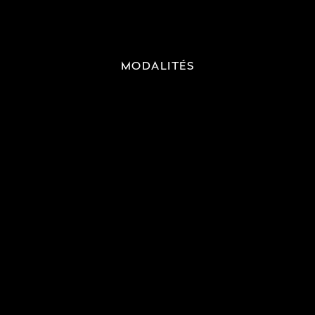
MODALITÉS