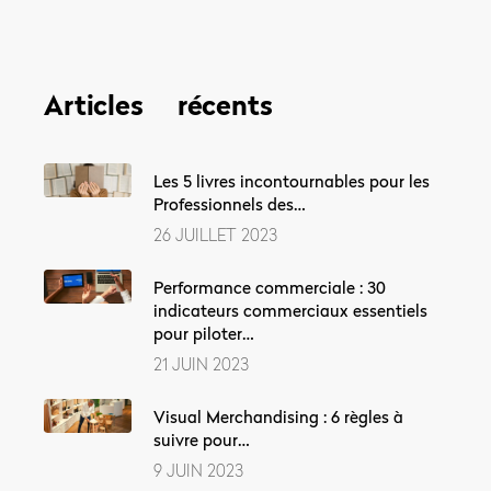
Articles récents
Les 5 livres incontournables pour les
Professionnels des…
26 JUILLET 2023
Performance commerciale : 30
indicateurs commerciaux essentiels
pour piloter…
21 JUIN 2023
Visual Merchandising : 6 règles à
suivre pour…
9 JUIN 2023